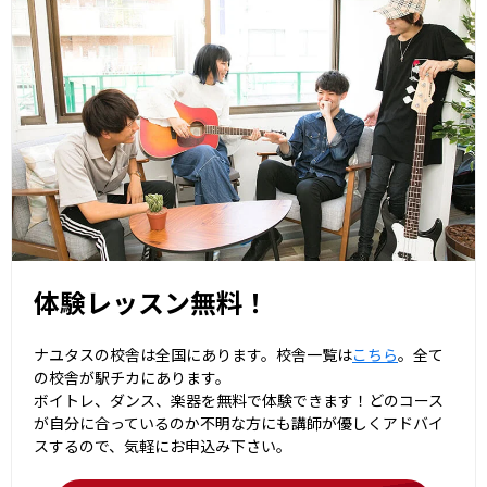
体験レッスン無料！
ナユタスの校舎は全国にあります。校舎一覧は
こちら
。全て
の校舎が駅チカにあります。
ボイトレ、ダンス、楽器を無料で体験できます！どのコース
が自分に合っているのか不明な方にも講師が優しくアドバイ
スするので、気軽にお申込み下さい。