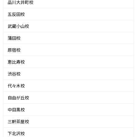
品川大井町校
五反田校
武蔵小山校
蒲田校
原宿校
恵比寿校
渋谷校
代々木校
自由が丘校
中目黒校
三軒茶屋校
下北沢校