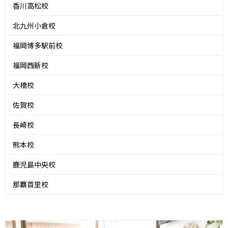
香川高松校
北九州小倉校
福岡博多駅前校
福岡西新校
大橋校
佐賀校
長崎校
熊本校
鹿児島中央校
那覇首里校