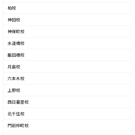
柏校
神田校
神保町校
水道橋校
飯田橋校
月島校
六本木校
上野校
西日暮里校
北千住校
門前仲町校