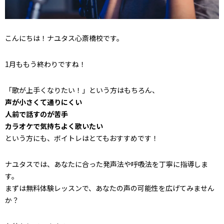
こんにちは！ナユタス心斎橋校です。
1月ももう終わりですね！
「歌が上手くなりたい！」という方はもちろん、
声が小さくて通りにくい
人前で話すのが苦手
カラオケで気持ちよく歌いたい
という方にも、ボイトレはとてもおすすめです！
ナユタスでは、あなたに合った発声法や呼吸法を丁寧に指導しま
す。
まずは無料体験レッスンで、あなたの声の可能性を広げてみません
か？