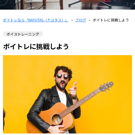
ボイトレなら「NAYUTAS（ナユタス）」
›
ブログ
›
ボイトレに挑戦しよう
ボイストレーニング
ボイトレに挑戦しよう