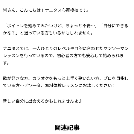
皆さん、こんにちは！ナユタス心斎橋校です。
「ボイトレを始めてみたいけど、ちょっと不安…」「自分にできる
かな？」と迷っている方もいるかもしれません。
ナユタスでは、一人ひとりのレベルや目的に合わせたマンツーマン
レッスンを行っているので、初心者の方でも安心して始められま
す。
歌が好きな方、カラオケをもっと上手く歌いたい方、プロを目指し
ている方…ぜひ一度、無料体験レッスンにお越しください！
新しい自分に出会えるかもしれませんよ♪
関連記事