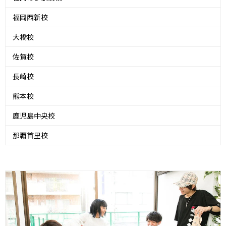
福岡西新校
大橋校
佐賀校
長崎校
熊本校
鹿児島中央校
那覇首里校