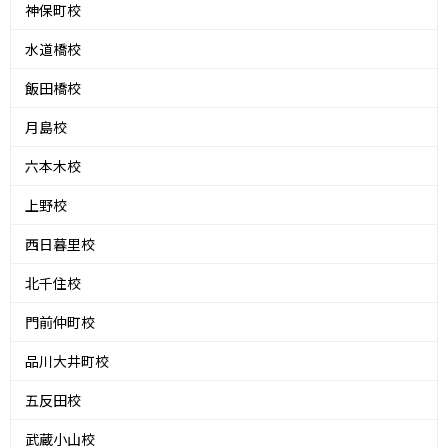
神保町校
水道橋校
飯田橋校
月島校
六本木校
上野校
西日暮里校
北千住校
門前仲町校
品川大井町校
五反田校
武蔵小山校