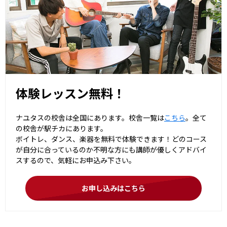
体験レッスン無料！
ナユタスの校舎は全国にあります。校舎一覧は
こちら
。全て
の校舎が駅チカにあります。
ボイトレ、ダンス、楽器を無料で体験できます！どのコース
が自分に合っているのか不明な方にも講師が優しくアドバイ
スするので、気軽にお申込み下さい。
お申し込みはこちら