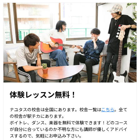
体験レッスン無料！
ナユタスの校舎は全国にあります。校舎一覧は
こちら
。全て
の校舎が駅チカにあります。
ボイトレ、ダンス、楽器を無料で体験できます！どのコース
が自分に合っているのか不明な方にも講師が優しくアドバイ
スするので、気軽にお申込み下さい。