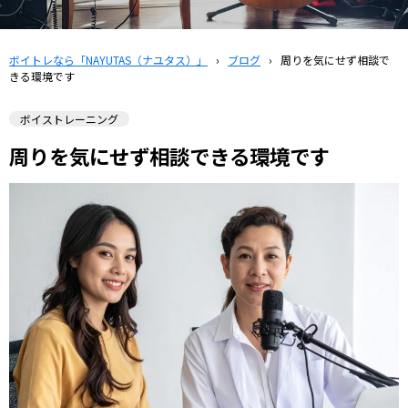
ボイトレなら「NAYUTAS（ナユタス）」
›
ブログ
›
周りを気にせず相談で
きる環境です
ボイストレーニング
周りを気にせず相談できる環境です