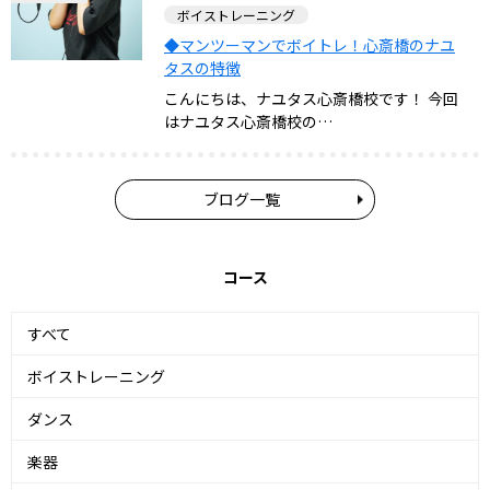
ボイストレーニング
◆マンツーマンでボイトレ！心斎橋のナユ
タスの特徴
こんにちは、ナユタス心斎橋校です！ 今回
はナユタス心斎橋校の…
ブログ一覧
コース
すべて
ボイストレーニング
ダンス
楽器