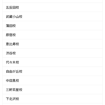
五反田校
武蔵小山校
蒲田校
原宿校
恵比寿校
渋谷校
代々木校
自由が丘校
中目黒校
三軒茶屋校
下北沢校