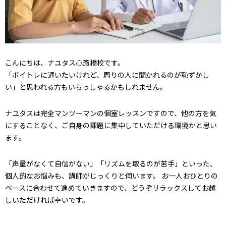
こんにちは、ナユタス心斎橋校です。
「ボイトレに通いたいけれど、周りの人に聞かれるのが恥ずかし
い」と思われる方もいらっしゃるかもしれません。
ナユタスは完全マンツーマンの個室レッスンですので、他の方を気
にすることなく、ご自身の課題に集中していただける環境かと思い
ます。
「声量がなくて自信がない」「リズムを取るのが苦手」といった、
個人的なお悩みも、講師がじっくりと伺います。 お一人おひとりの
ペースに合わせて進めていきますので、どうぞリラックスしてお越
しいただければ幸いです。