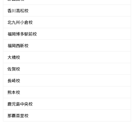
香川高松校
北九州小倉校
福岡博多駅前校
福岡西新校
大橋校
佐賀校
長崎校
熊本校
鹿児島中央校
那覇首里校