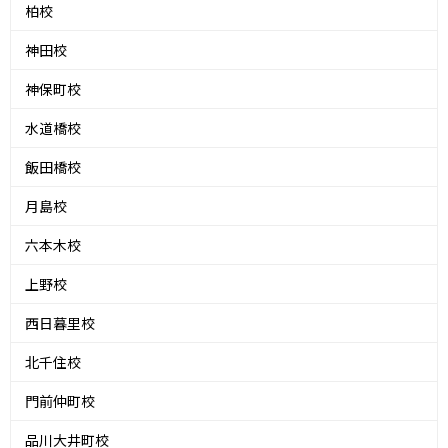
柏校
神田校
神保町校
水道橋校
飯田橋校
月島校
六本木校
上野校
西日暮里校
北千住校
門前仲町校
品川大井町校