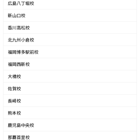
広島八丁堀校
新山口校
香川高松校
北九州小倉校
福岡博多駅前校
福岡西新校
大橋校
佐賀校
長崎校
熊本校
鹿児島中央校
那覇首里校