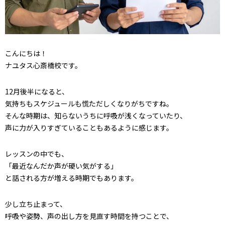
こんにちは！
ナユタス心斎橋校です。
12月後半になると、
気持ちもスケジュールも慌ただしくなりがちですね。
そんな時期は、知らないうちに呼吸が浅くなっていたり、
声に力が入りすぎていることもあるように感じます。
レッスンの中でも、
「最近なんだか声が硬い気がする」
と話される方が増える時期でもあります。
少し立ち止まって、
呼吸や姿勢、声の出し方を見直す時間を持つことで、