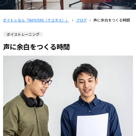
ボイトレなら「NAYUTAS（ナユタス）」
›
ブログ
›
声に余白をつくる時間
ボイストレーニング
声に余白をつくる時間