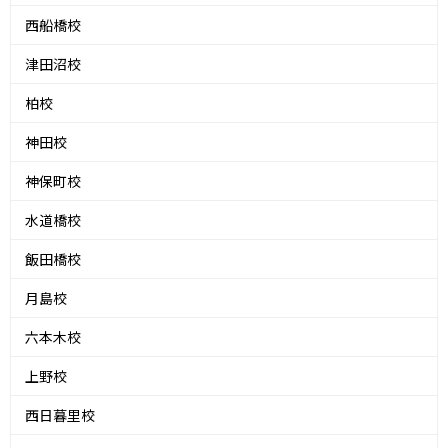
西船橋校
津田沼校
柏校
神田校
神保町校
水道橋校
飯田橋校
月島校
六本木校
上野校
西日暮里校