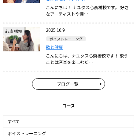
こんにちは！ ナユタス心斎橋校です。 好き
なアーティストや憧…
2025.10.9
心斎橋校
ボイストレーニング
歌と健康
こんにちは、ナユタス心斎橋校です！ 歌う
ことは音楽を楽しむだ…
ブログ一覧
コース
すべて
ボイストレーニング