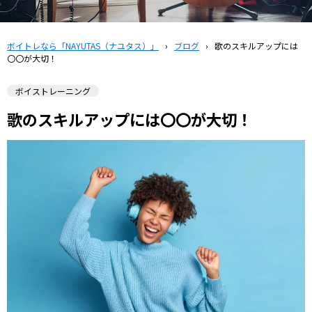
ボイトレなら「NAYUTAS（ナユタス）」
›
ブログ
›
歌のスキルアップには
〇〇が大切！
ボイストレーニング
歌のスキルアップには〇〇が大切！