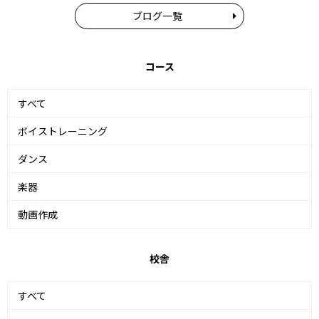
ブログ一覧
コース
すべて
ボイストレーニング
ダンス
楽器
動画作成
校舎
すべて