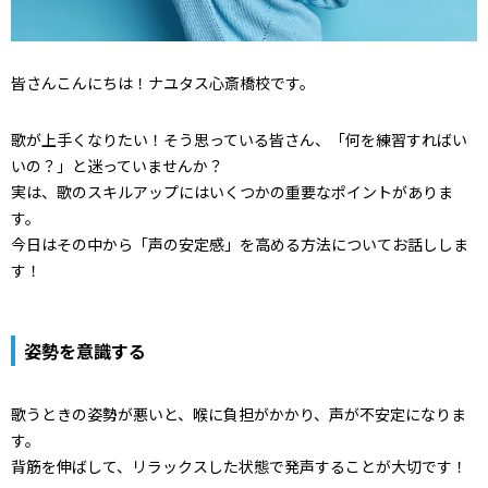
皆さんこんにちは！ナユタス心斎橋校です。
歌が上手くなりたい！そう思っている皆さん、「何を練習すればい
いの？」と迷っていませんか？
実は、歌のスキルアップにはいくつかの重要なポイントがありま
す。
今日はその中から「声の安定感」を高める方法についてお話ししま
す！
姿勢を意識する
歌うときの姿勢が悪いと、喉に負担がかかり、声が不安定になりま
す。
背筋を伸ばして、リラックスした状態で発声することが大切です！