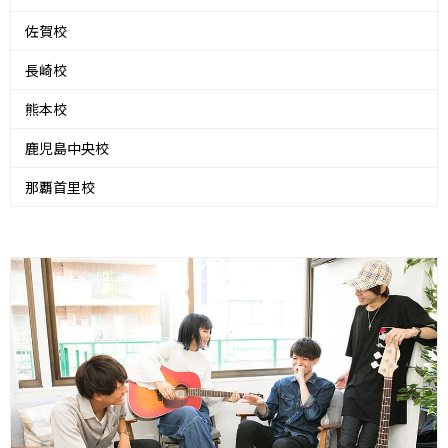
佐賀校
長崎校
熊本校
鹿児島中央校
那覇首里校