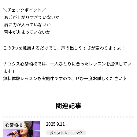
＼チェックポイント／
あごが上がりすぎていないか
肩に力が入っていないか
背中が丸まっていないか
この3つを意識するだけでも、声の出しやすさが変わりますよ！
ナユタス心斎橋校では、一人ひとりに合ったレッスンを提供してい
ます！
無料体験レッスンも実施中ですので、ぜひ一度お試しください♪
関連記事
2025.9.11
心斎橋校
ボイストレーニング