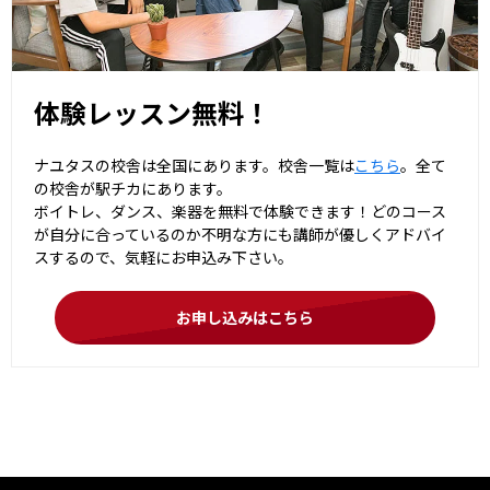
体験レッスン無料！
ナユタスの校舎は全国にあります。校舎一覧は
こちら
。全て
の校舎が駅チカにあります。
ボイトレ、ダンス、楽器を無料で体験できます！どのコース
が自分に合っているのか不明な方にも講師が優しくアドバイ
スするので、気軽にお申込み下さい。
お申し込みはこちら