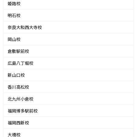
姫路校
明石校
奈良大和西大寺校
岡山校
倉敷駅前校
広島八丁堀校
新山口校
香川高松校
北九州小倉校
福岡博多駅前校
福岡西新校
大橋校