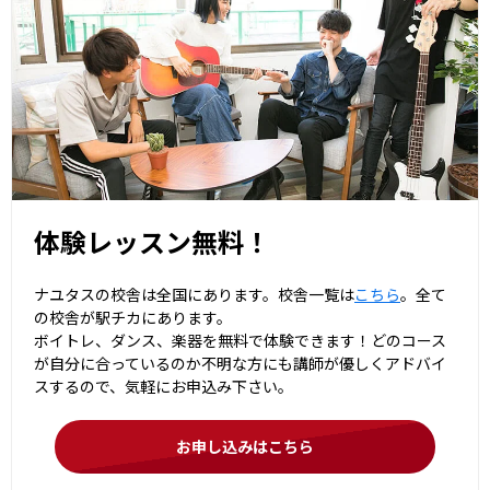
体験レッスン無料！
ナユタスの校舎は全国にあります。校舎一覧は
こちら
。全て
の校舎が駅チカにあります。
ボイトレ、ダンス、楽器を無料で体験できます！どのコース
が自分に合っているのか不明な方にも講師が優しくアドバイ
スするので、気軽にお申込み下さい。
お申し込みはこちら