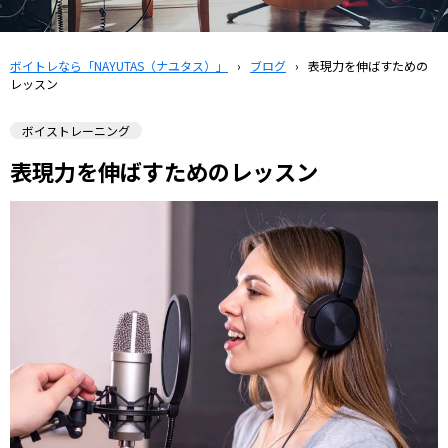
ボイトレなら「NAYUTAS（ナユタス）」
›
ブログ
›
表現力を伸ばすための
レッスン
ボイストレーニング
表現力を伸ばすためのレッスン