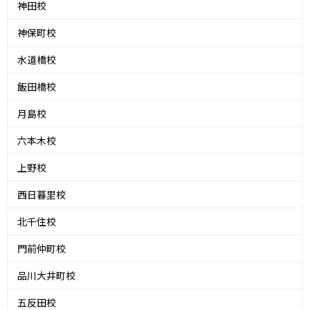
神田校
神保町校
水道橋校
飯田橋校
月島校
六本木校
上野校
西日暮里校
北千住校
門前仲町校
品川大井町校
五反田校