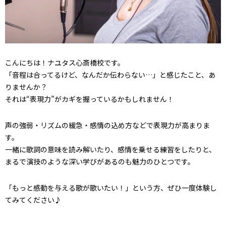
こんにちは！ナユタス心斎橋校です。
「音程は合ってるけど、なんだか伝わらない…」と感じたこと、あ
りませんか？
それは“表現力”がカギを握っているかもしれません！
声の強弱・リズムの緩急・感情の込め方などで表現力が高まりま
す。
一緒に歌詞の意味を読み解いたり、感情を乗せる練習をしたりと、
まるで演技のような深い学びがあるのも魅力のひとつです。
「もっと感動を与える歌が歌いたい！」という方、ぜひ一度体験し
てみてください♪