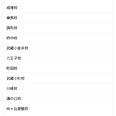
成増校
練馬校
調布校
府中校
武蔵小金井校
八王子校
町田校
武蔵小杉校
川崎校
溝の口校
向ヶ丘遊園校