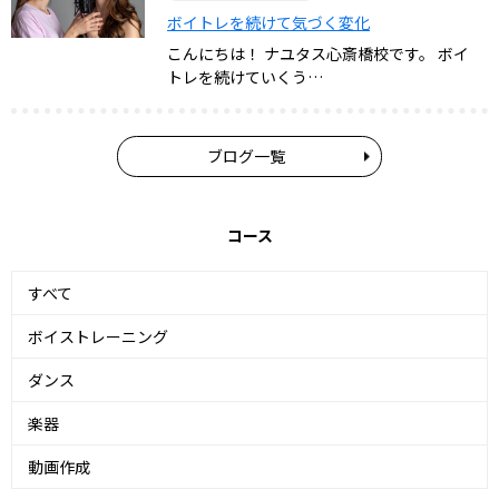
ボイトレを続けて気づく変化
こんにちは！ ナユタス心斎橋校です。 ボイ
トレを続けていくう…
ブログ一覧
コース
すべて
ボイストレーニング
ダンス
楽器
動画作成