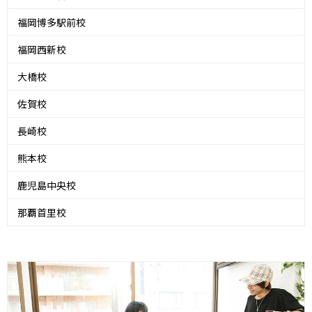
福岡博多駅前校
福岡西新校
大橋校
佐賀校
長崎校
熊本校
鹿児島中央校
那覇首里校