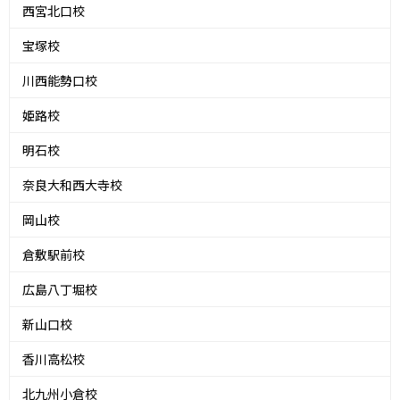
西宮北口校
宝塚校
川西能勢口校
姫路校
明石校
奈良大和西大寺校
岡山校
倉敷駅前校
広島八丁堀校
新山口校
香川高松校
北九州小倉校