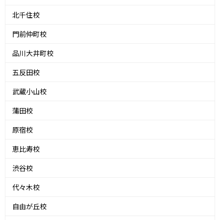
北千住校
門前仲町校
品川大井町校
五反田校
武蔵小山校
蒲田校
原宿校
恵比寿校
渋谷校
代々木校
自由が丘校