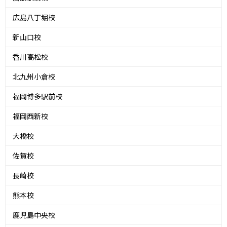
広島八丁堀校
新山口校
香川高松校
北九州小倉校
福岡博多駅前校
福岡西新校
大橋校
佐賀校
長崎校
熊本校
鹿児島中央校