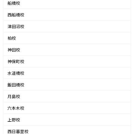
船橋校
西船橋校
津田沼校
柏校
神田校
神保町校
水道橋校
飯田橋校
月島校
六本木校
上野校
西日暮里校