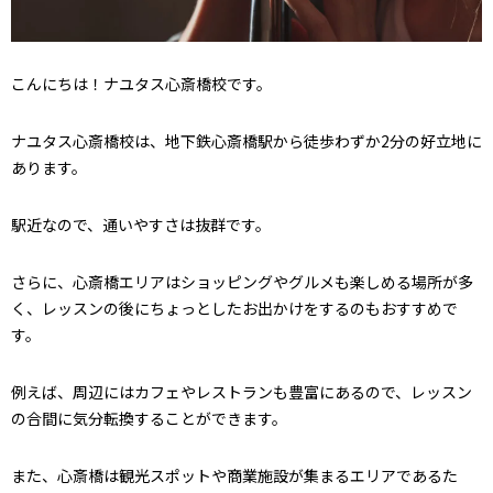
こんにちは！ナユタス心斎橋校です。
ナユタス心斎橋校は、地下鉄心斎橋駅から徒歩わずか2分の好立地に
あります。
駅近なので、通いやすさは抜群です。
さらに、心斎橋エリアはショッピングやグルメも楽しめる場所が多
く、レッスンの後にちょっとしたお出かけをするのもおすすめで
す。
例えば、周辺にはカフェやレストランも豊富にあるので、レッスン
の合間に気分転換することができます。
また、心斎橋は観光スポットや商業施設が集まるエリアであるた