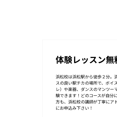
体験レッスン無
浜松校は浜松駅から徒歩２分。
スの良い駅チカの場所で、ボイ
レ）や楽器、ダンスのマンツー
験できます！どのコースが自分
方も、浜松校の講師が丁寧にア
にお申込み下さい！