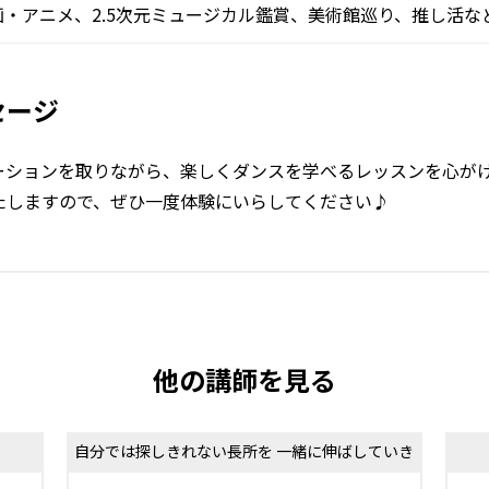
画・アニメ、2.5次元ミュージカル鑑賞、美術館巡り、推し活な
セージ
ーションを取りながら、楽しくダンスを学べるレッスンを心がけ
たしますので、ぜひ一度体験にいらしてください♪
他の講師を見る
自分では探しきれない長所を 一緒に伸ばしていき
ましょう！