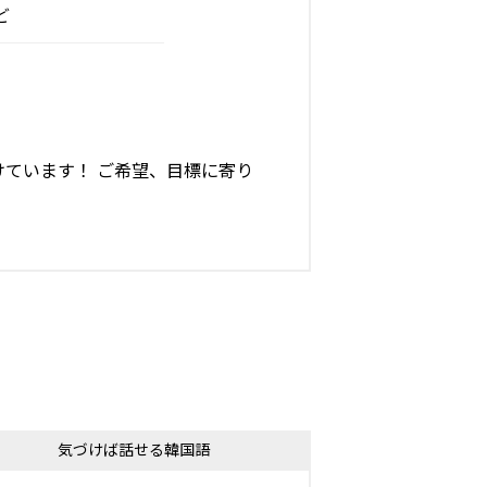
ど
ています！ ご希望、目標に寄り
気づけば話せる韓国語