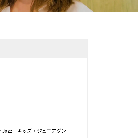
er Jazz キッズ・ジュニアダン