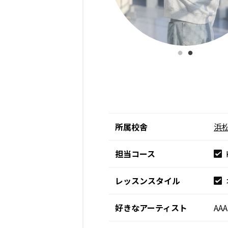
所属校舎
浜
担当コース
レッスンスタイル
好きなアーティスト
AA