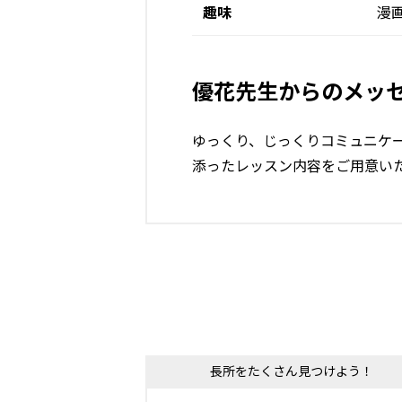
趣味
漫
優花先生からのメッ
ゆっくり、じっくりコミュニケ
添ったレッスン内容をご用意い
長所をたくさん見つけよう！