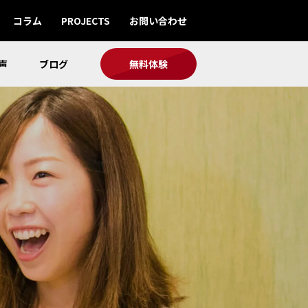
コラム
PROJECTS
お問い合わせ
声
ブログ
無料体験