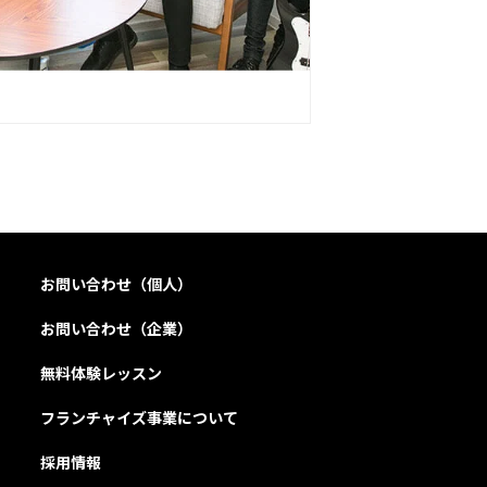
お問い合わせ（個人）
お問い合わせ（企業）
無料体験レッスン
フランチャイズ事業について
採用情報