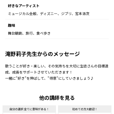
好きなアーティスト
ミュージカル全般、ディズニー、ジブリ、宮本浩次
趣味
舞台観劇、旅行、食べ歩き
滝野莉子先生からのメッセージ
歌うことが好き・楽しい、その気持ちを大切に生徒さんの目標達
成、成長をサポートさせていただきます！
一緒に"好き"を伸ばして、"得意"にしていきましょう♪
他の講師を見る
自分の選択 全てに意味がある！
初めての方大歓迎！