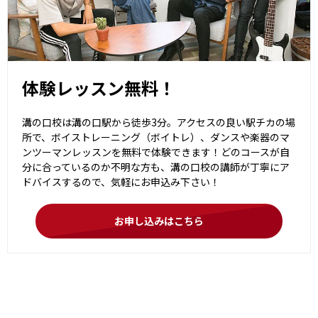
体験レッスン無料！
溝の口校は溝の口駅から徒歩3分。アクセスの良い駅チカの場
所で、ボイストレーニング（ボイトレ）、ダンスや楽器のマ
ンツーマンレッスンを無料で体験できます！どのコースが自
分に合っているのか不明な方も、溝の口校の講師が丁寧にア
ドバイスするので、気軽にお申込み下さい！
お申し込みはこちら