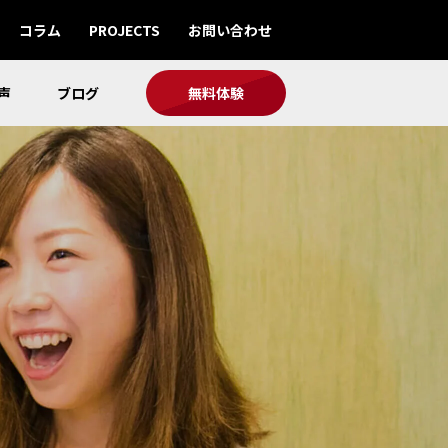
コラム
PROJECTS
お問い合わせ
声
ブログ
無料体験