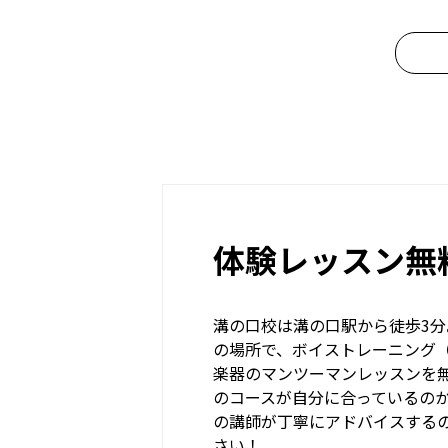
体験レッスン無
溝の口校は溝の口駅から徒歩3
の場所で、ボイストレーニング
楽器のマンツーマンレッスンを
のコースが自分に合っているの
の講師が丁寧にアドバイスする
さい！