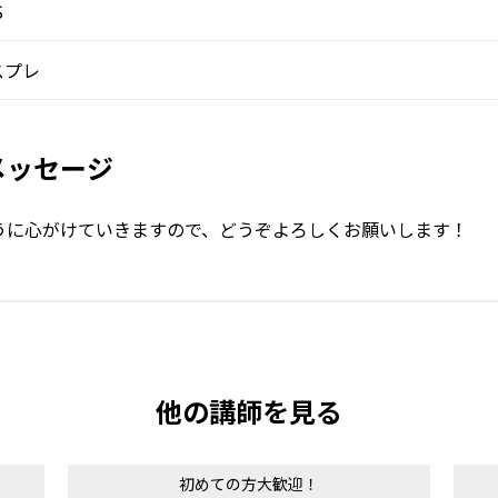
S
スプレ
メッセージ
うに心がけていきますので、どうぞよろしくお願いします！
他の講師を見る
初めての方大歓迎！