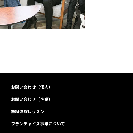
お問い合わせ（個人）
お問い合わせ（企業）
無料体験レッスン
フランチャイズ事業について