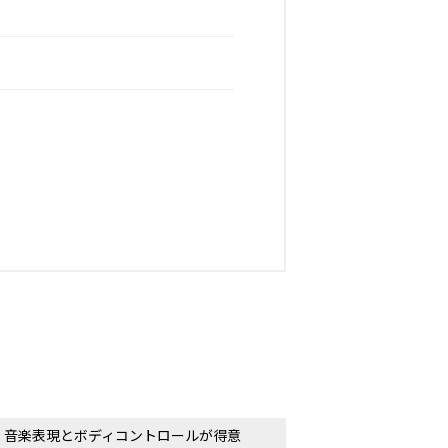
音楽表現とボディコントロールが得意