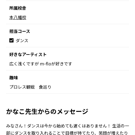
所属校舎
本八幡校
担当コース
ダンス
好きなアーティスト
広く浅くですが m-floが好きです
趣味
プロレス観戦 食巡り
かなこ先生からのメッセージ
みなさん！ダンスは今から始めても遅くはありません！ 生活の一
部にダンスを取り入れることで目標が持てたり、笑顔が増えたり