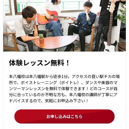
体験レッスン無料！
本八幡校は本八幡駅から徒歩1分。アクセスの良い駅チカの場
所で、ボイストレーニング（ボイトレ）、ダンスや楽器のマ
ンツーマンレッスンを無料で体験できます！どのコースが自
分に合っているのか不明な方も、本八幡校の講師が丁寧にア
ドバイスするので、気軽にお申込み下さい！
お申し込みはこちら