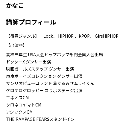
かなこ
講師プロフィール
【得意ジャンル】 Lock、 HIPHOP 、KPOP、 GirsHIPHOP
【出演歴】
高校三年生 USA大会ヒップホップ部門全国大会出場
ドクターX ダンサー出演
映画ガールズステップ ダンサー出演
東京ボーイズコレクション ダンサー出演
サンリオピューロランド 着ぐるみサムライくん
ケロケロケロッピー コラボステージ出演
エネオスCM
クロネコヤマトCM
アシックスCM
THE RAMPAGE FEARSスタンドイン