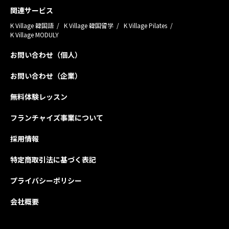
関連サービス
K Village 韓国語
K Village 韓国留学
K Village Pilates
K Village MODULY
お問い合わせ（個人）
お問い合わせ（企業）
無料体験レッスン
フランチャイズ事業について
採用情報
特定商取引法に基づく表記
プライバシーポリシー
会社概要