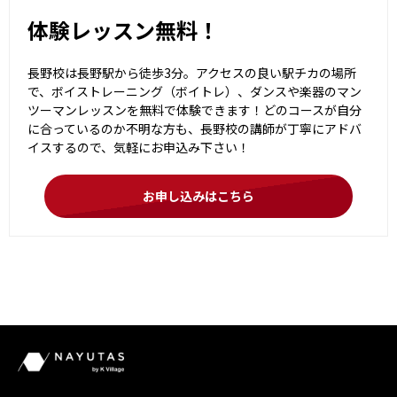
体験レッスン無料！
長野校は長野駅から徒歩3分。アクセスの良い駅チカの場所
で、ボイストレーニング（ボイトレ）、ダンスや楽器のマン
ツーマンレッスンを無料で体験できます！どのコースが自分
に合っているのか不明な方も、長野校の講師が丁寧にアドバ
イスするので、気軽にお申込み下さい！
お申し込みはこちら