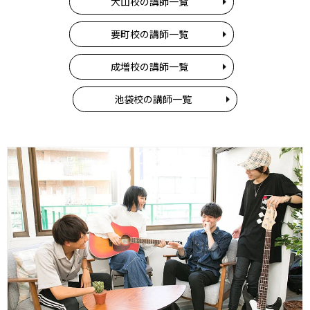
大山校の講師一覧
要町校の講師一覧
成増校の講師一覧
池袋校の講師一覧