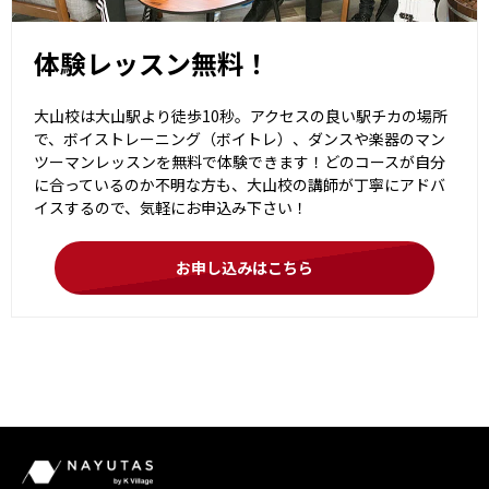
体験レッスン無料！
大山校は大山駅より徒歩10秒。アクセスの良い駅チカの場所
で、ボイストレーニング（ボイトレ）、ダンスや楽器のマン
ツーマンレッスンを無料で体験できます！どのコースが自分
に合っているのか不明な方も、大山校の講師が丁寧にアドバ
イスするので、気軽にお申込み下さい！
お申し込みはこちら