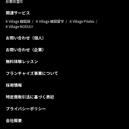
那覇首里校
関連サービス
K Village 韓国語
K Village 韓国留学
K Village Pilates
K Village MODULY
お問い合わせ（個人）
お問い合わせ（企業）
無料体験レッスン
フランチャイズ事業について
採用情報
特定商取引法に基づく表記
プライバシーポリシー
会社概要