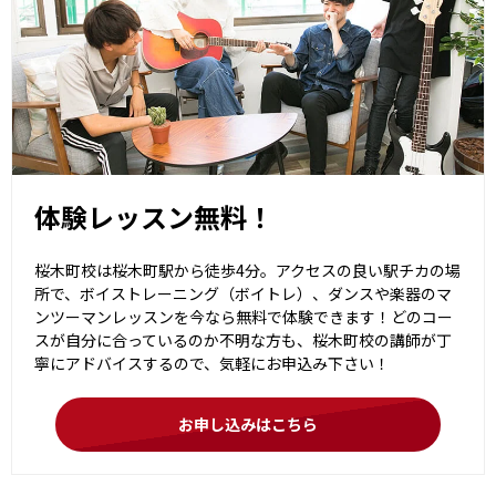
体験レッスン無料！
桜木町校は桜木町駅から徒歩4分。アクセスの良い駅チカの場
所で、ボイストレーニング（ボイトレ）、ダンスや楽器のマ
ンツーマンレッスンを今なら無料で体験できます！どのコー
スが自分に合っているのか不明な方も、桜木町校の講師が丁
寧にアドバイスするので、気軽にお申込み下さい！
お申し込みはこちら