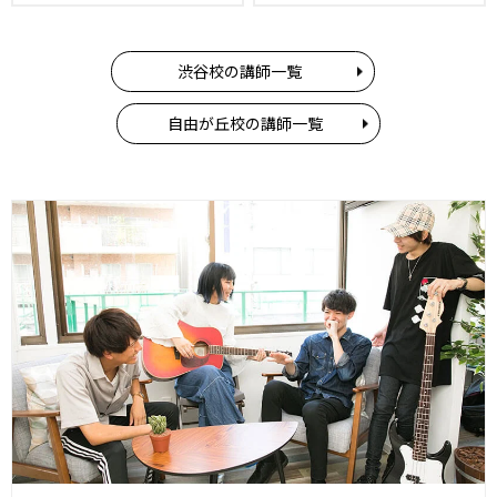
渋谷校の講師一覧
自由が丘校の講師一覧