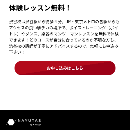
体験レッスン無料！
渋谷校は渋谷駅から徒歩４分。JR・東京メトロの各駅からも
アクセスの良い駅チカの場所で、ボイストレーニング（ボイ
トレ）やダンス、楽器のマンツーマンレッスンを無料で体験
できます！どのコースが自分に合っているのか不明な方も、
渋谷校の講師が丁寧にアドバイスするので、気軽にお申込み
下さい！
お申し込みはこちら