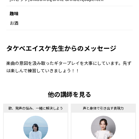
趣味
お酒
タケベエイスケ先生からのメッセージ
楽曲の意図を汲み取ったギタープレイを大事にしています。先ず
は楽しんで練習していきましょう！！
他の講師を見る
歌、発声の悩み、一緒に解決しよう
声と身体で引き出す表現力