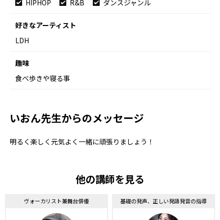
HIPHOP
R&B
ダンスジャンル
好きなアーティスト
LDH
趣味
食べ歩きや寝る事
いおん先生からのメッセージ
明るく楽しく元気よく一緒に頑張りましょう！
他の講師を見る
ヴォーカリスト兼舞台俳優
基礎の発声、正しい発語発音の指導