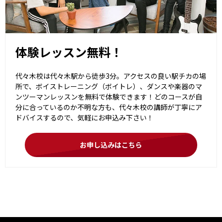
体験レッスン無料！
代々木校は代々木駅から徒歩3分。アクセスの良い駅チカの場
所で、ボイストレーニング（ボイトレ）、ダンスや楽器のマ
ンツーマンレッスンを無料で体験できます！どのコースが自
分に合っているのか不明な方も、代々木校の講師が丁寧にア
ドバイスするので、気軽にお申込み下さい！
お申し込みはこちら