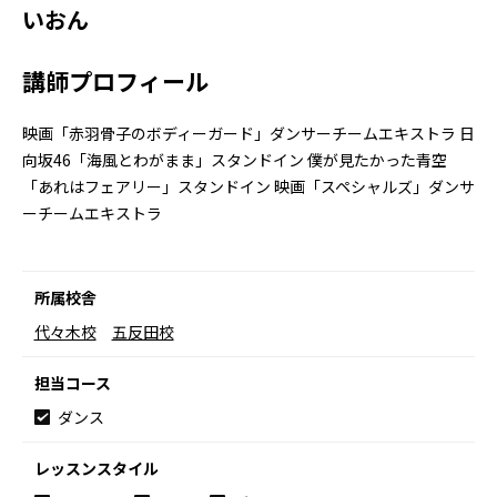
いおん
講師プロフィール
映画「赤羽骨子のボディーガード」ダンサーチームエキストラ 日
向坂46「海風とわがまま」スタンドイン 僕が見たかった青空
「あれはフェアリー」スタンドイン 映画「スペシャルズ」ダンサ
ーチームエキストラ
所属校舎
代々木校
五反田校
担当コース
ダンス
レッスンスタイル