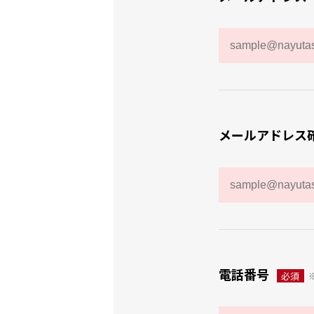
メールアドレス
電話番号
必須