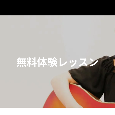
無料体験レッスン