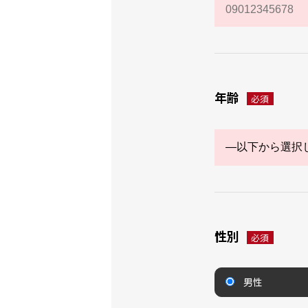
年齢
必須
性別
必須
男性