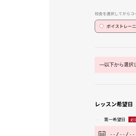
校舎を選択してからコ
ボイストレー
レッスン希望日
第一希望日
必