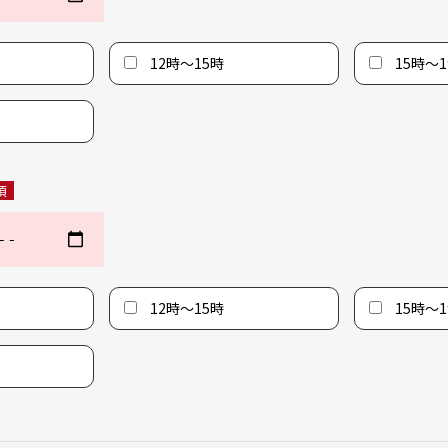
12時〜15時
15時〜1
須
12時〜15時
15時〜1