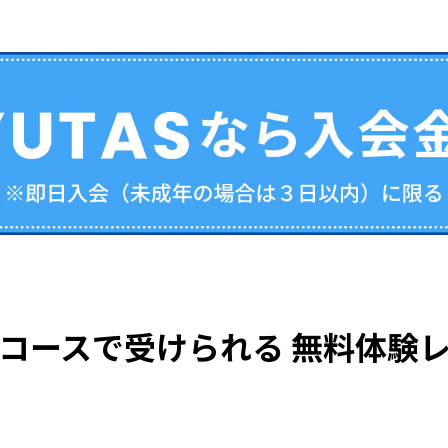
コースで受けられる
無料体験レ