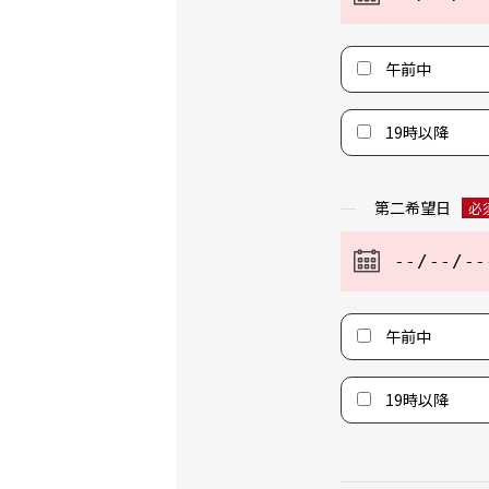
午前中
19時以降
第二希望日
必
午前中
19時以降