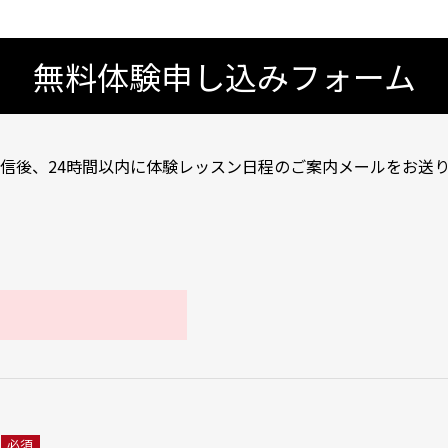
無料体験申し込みフォーム
信後、24時間以内に体験レッスン日程のご案内メールをお送
必須