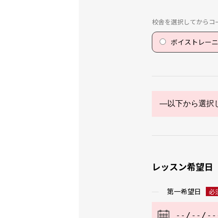
校舎を選択してからコ
ボイストレー
レッスン希望日
第一希望日
必