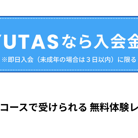
コースで受けられる
無料体験レ