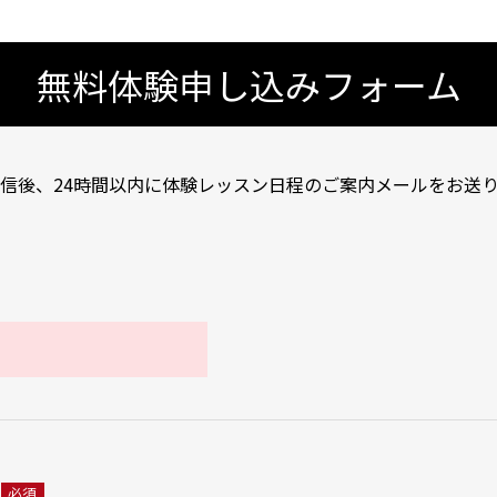
無料体験申し込みフォーム
信後、24時間以内に体験レッスン日程のご案内メールをお送
必須