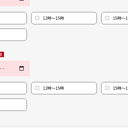
12時〜15時
15時〜1
須
12時〜15時
15時〜1