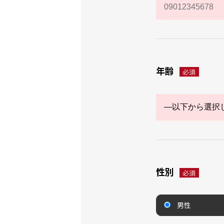
年齢
必須
性別
必須
男性