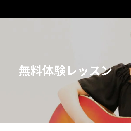
無料体験レッスン