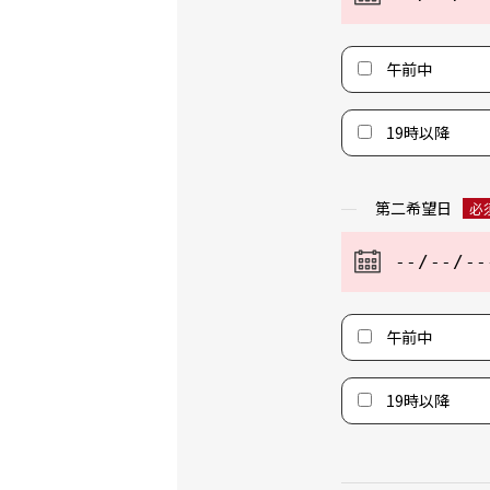
午前中
19時以降
第二希望日
必
午前中
19時以降