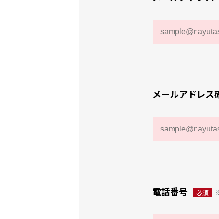
メールアドレス
電話番号
必須