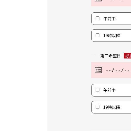
午前中
19時以降
第二希望日
必
午前中
19時以降