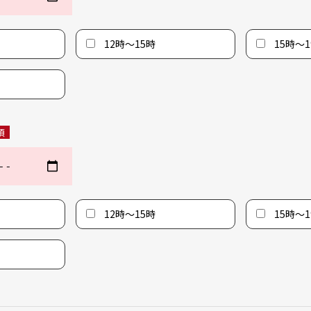
12時〜15時
15時〜1
須
12時〜15時
15時〜1