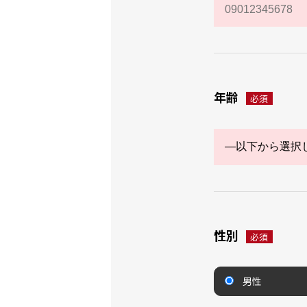
年齢
必須
性別
必須
男性