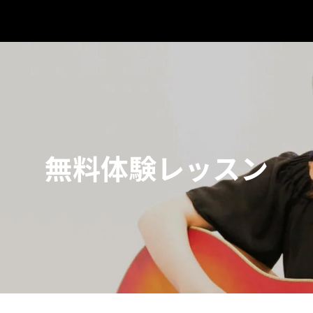
無料体験レッスン