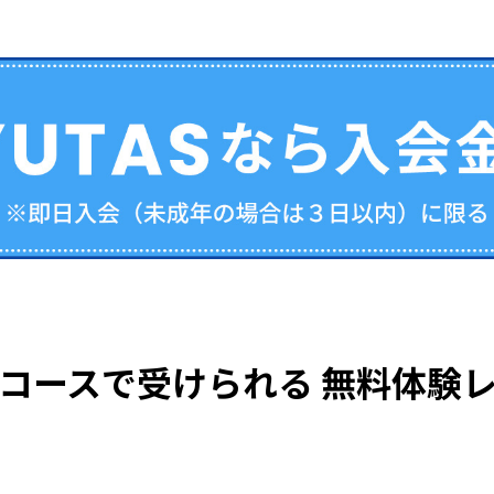
コースで受けられる
無料体験レ