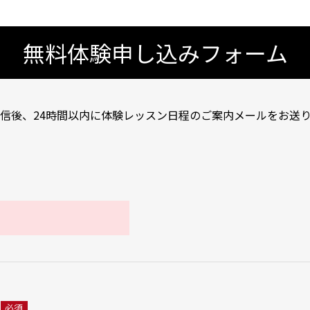
無料体験申し込みフォーム
信後、24時間以内に体験レッスン日程のご案内メールをお送
必須