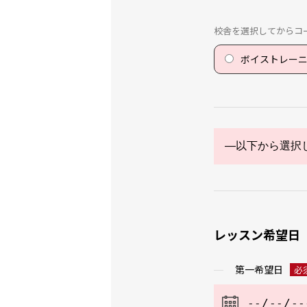
校舎を選択してからコ
ボイストレー
レッスン希望日
第一希望日
必