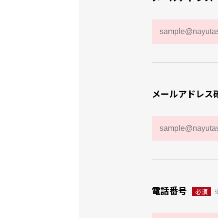
メールアドレス
電話番号
必須