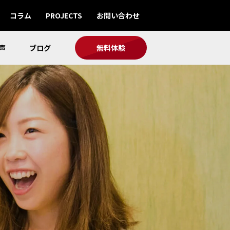
コラム
PROJECTS
お問い合わせ
声
ブログ
無料体験