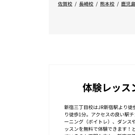
佐賀校
長崎校
熊本校
鹿児
体験レッス
新宿三丁目校はJR新宿駅より徒
り徒歩1分。アクセスの良い駅チ
ーニング（ボイトレ）、ダンス
ッスンを無料で体験できます！