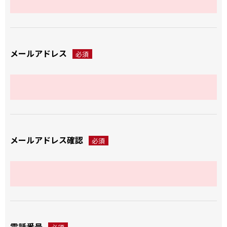
メールアドレス
必須
メールアドレス確認
必須
電話番号