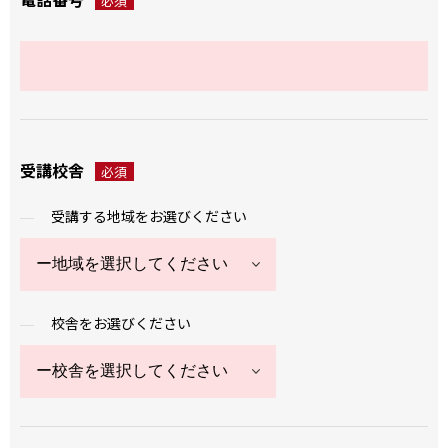
必須
受講校舎
必須
受講する地域をお選びください
校舎をお選びください