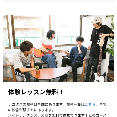
体験レッスン無料！
ナユタスの校舎は全国にあります。校舎一覧は
こちら
。全て
の校舎が駅チカにあります。
ボイトレ、ダンス、楽器を無料で体験できます！どのコース