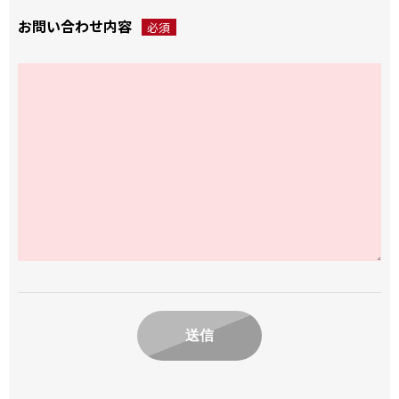
お問い合わせ内容
必須