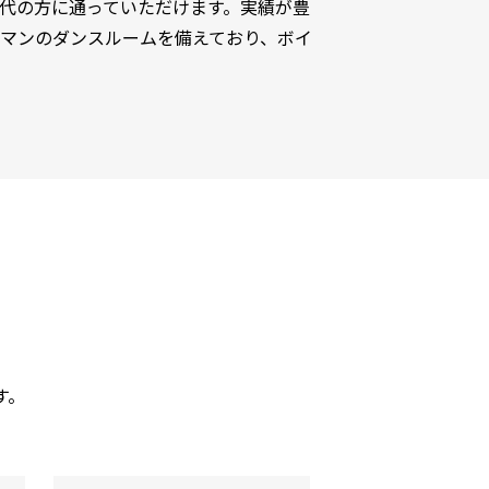
代の方に通っていただけます。実績が豊
マンのダンスルームを備えており、ボイ
。
す。