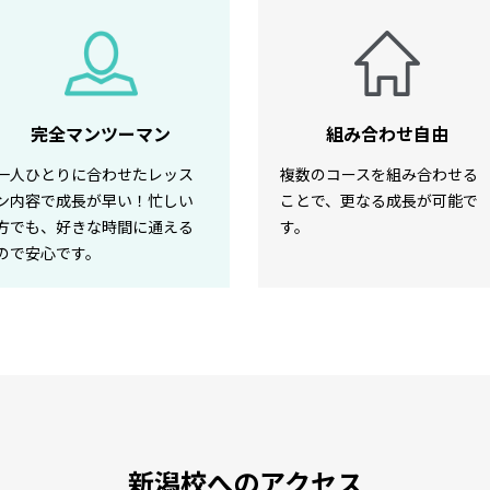
完全マンツーマン
組み合わせ自由
一人ひとりに合わせたレッス
複数のコースを組み合わせる
ン内容で成長が早い！忙しい
ことで、更なる成長が可能で
方でも、好きな時間に通える
す。
ので安心です。
新潟校へのアクセス