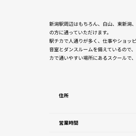
新潟駅周辺はもちろん、白山、東新潟
の方に通っていただけます。
駅チカで人通りが多く、仕事やショッ
音室とダンスルームを備えているので
カで通いやすい場所にあるスクールで
住所
営業時間