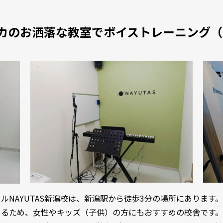
カのお洒落な教室でボイストレーニング
ルNAYUTAS新潟校は、新潟駅から徒歩3分の場所にあります
あるため、女性やキッズ（子供）の方にもおすすめの校舎です