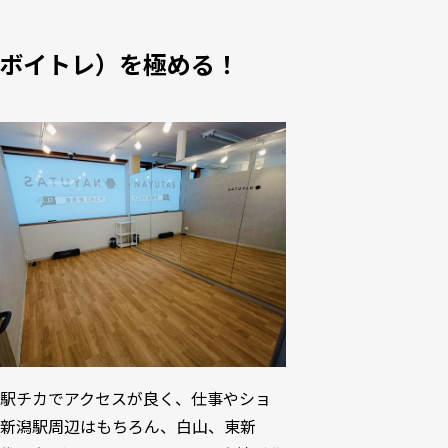
（ボイトレ）を極める！
。駅チカでアクセスが良く、仕事やショ
。新潟駅周辺はもちろん、白山、東新