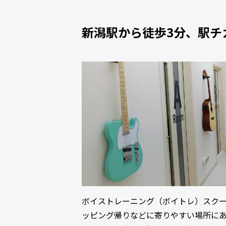
新潟駅から徒歩3分、駅チ
ボイストレーニング（ボイトレ）スクー
ッピング帰りなどに寄りやすい場所に