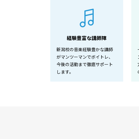
経験豊富な講師陣
新潟校の音楽経験豊かな講師
がマンツーマンでボイトレ、
今後の活動まで徹底サポート
します。