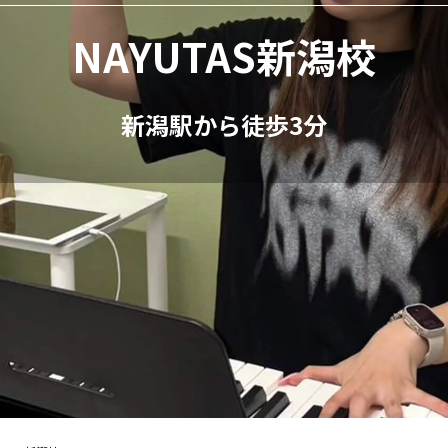
NAYUTAS新潟校
新潟駅から徒歩3分