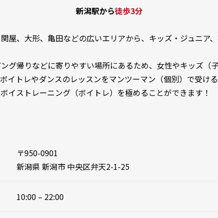
新潟駅から
徒歩3分
、関屋、大形、亀田などの広いエリアから、キッズ・ジュニア、
ピング帰りなどに寄りやすい場所にあるため、女性やキッズ（
、ボイトレやダンスのレッスンをマンツーマン（個別）で受ける
、ボイストレーニング（ボイトレ）を極めることができます！
〒950-0901
新潟県 新潟市 中央区弁天2-1-25
10:00 – 22:00