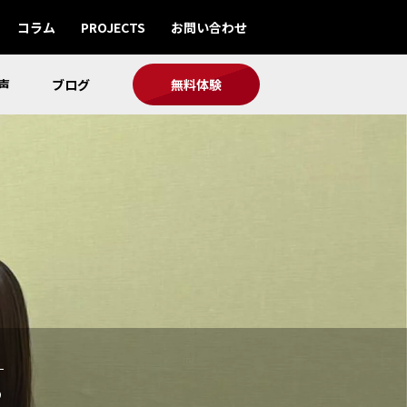
コラム
PROJECTS
お問い合わせ
声
ブログ
無料体験
ら