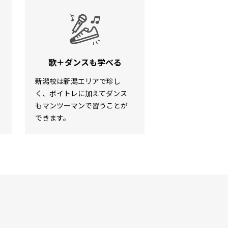
歌＋ダンスも学べる
新潟校は新潟エリアで珍し
く、ボイトレに加えてダンス
もマンツーマンで習うことが
できます。