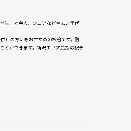
学生、社会人、シニアなど幅広い年代
子供）の方にもおすすめの校舎です。防
ことができます。新潟エリア屈指の駅チ