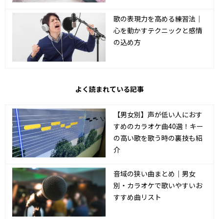
歌の表現力を高める練習法｜
心を動かすテクニックと感情
の込め方
よく読まれている記事
【男女別】声が低い人におす
すめのカラオケ曲40選！キー
の高い歌を歌う時の裏技も紹
介
音域の狭い曲まとめ｜男女
別・カラオケで歌いやすいお
すすめ曲リスト