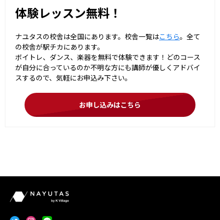
体験レッスン無料！
ナユタスの校舎は全国にあります。校舎一覧は
こちら
。全て
の校舎が駅チカにあります。
ボイトレ、ダンス、楽器を無料で体験できます！どのコース
が自分に合っているのか不明な方にも講師が優しくアドバイ
スするので、気軽にお申込み下さい。
お申し込みはこちら