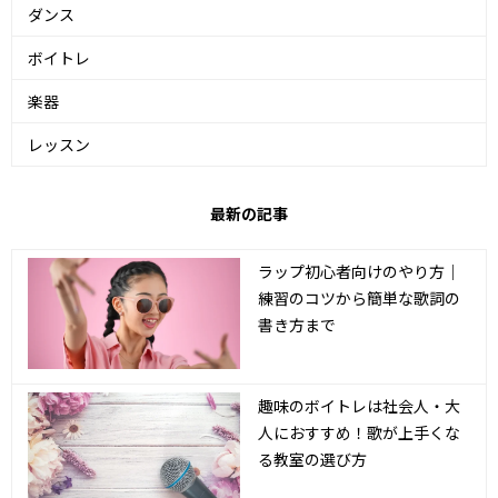
ダンス
ボイトレ
楽器
レッスン
最新の記事
ラップ初心者向けのやり方｜
練習のコツから簡単な歌詞の
書き方まで
趣味のボイトレは社会人・大
人におすすめ！歌が上手くな
る教室の選び方