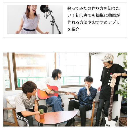
歌ってみたの作り方を知りた
い！初心者でも簡単に動画が
作れる方法やおすすめアプリ
を紹介