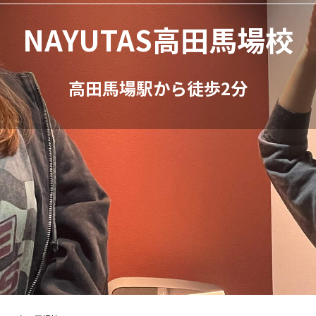
NAYUTAS高田馬場校
高田馬場駅から徒歩2分