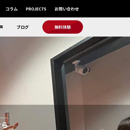
コラム
PROJECTS
お問い合わせ
声
ブログ
無料体験
なら