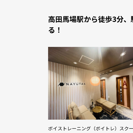
高田馬場駅から徒歩3分、
る！
ボイストレーニング（ボイトレ）スクー