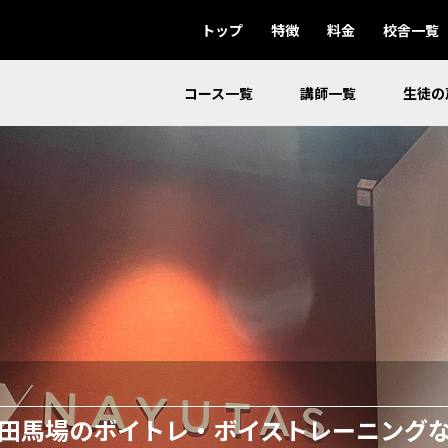
トップ
特徴
料金
校舎一覧
コース一覧
講師一覧
生徒の
田馬場のボイトレ・ボイストレーニング