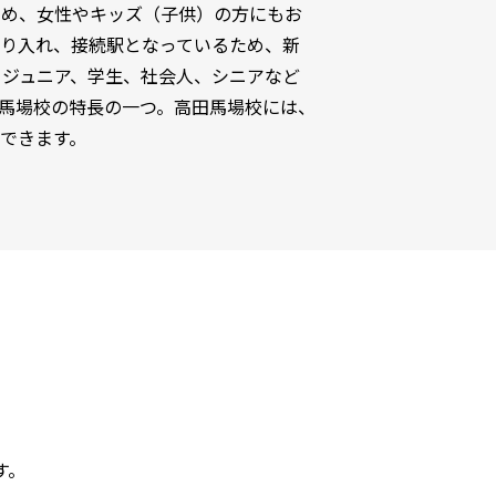
ため、女性やキッズ（子供）の方にもお
り入れ、接続駅となっているため、新
ジュニア、学生、社会人、シニアなど
馬場校の特長の一つ。高田馬場校には、
できます。
。
す。