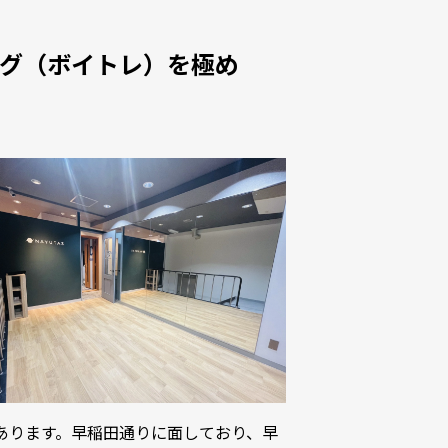
ング（ボイトレ）を極め
にあります。早稲田通りに面しており、早