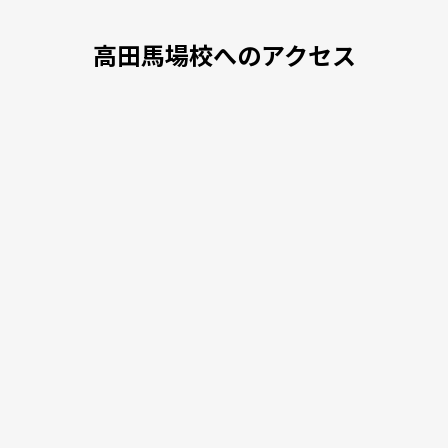
高田馬場校へのアクセス