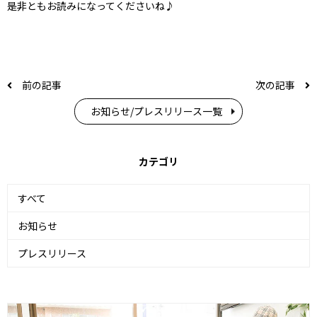
是非ともお読みになってくださいね♪
前の記事
次の記事
お知らせ/プレスリリース一覧
カテゴリ
すべて
お知らせ
プレスリリース