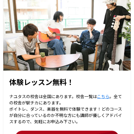
体験レッスン無料！
ナユタスの校舎は全国にあります。校舎一覧は
こちら
。全て
の校舎が駅チカにあります。
ボイトレ、ダンス、楽器を無料で体験できます！どのコース
が自分に合っているのか不明な方にも講師が優しくアドバイ
スするので、気軽にお申込み下さい。