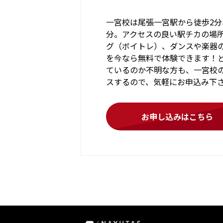
一宮校は尾張一宮駅から徒歩2分
分。アクセスの良い駅チカの場
グ（ボイトレ）、ダンスや楽器
を今なら無料で体験できます！
ているのか不明な方も、一宮校
スするので、気軽にお申込み下
お申し込みはこちら