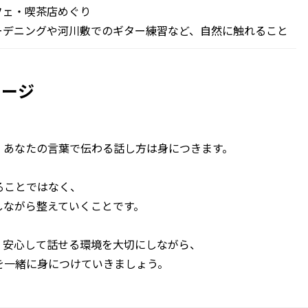
フェ・喫茶店めぐり
ーデニングや河川敷でのギター練習など、自然に触れること
セージ
、あなたの言葉で伝わる話し方は身につきます。
ることではなく、
しながら整えていくことです。
、安心して話せる環境を大切にしながら、
を一緒に身につけていきましょう。