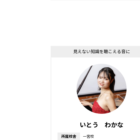
見えない知識を聴こえる音に
いとう わかな
所属校舎
一宮校