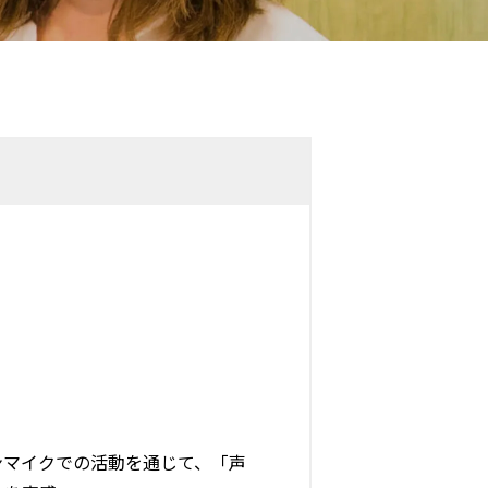
ンマイクでの活動を通じて、「声