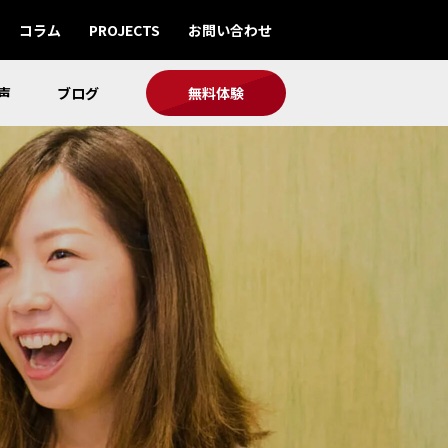
コラム
PROJECTS
お問い合わせ
声
ブログ
無料体験