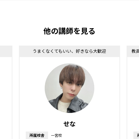
他の講師を見る
うまくなくてもいい、好きなら大歓迎
教
せな
所属校舎
一宮校