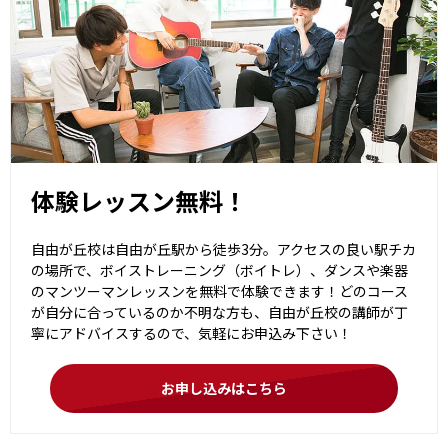
体験レッスン無料！
自由が丘校は自由が丘駅から徒歩3分。アクセスの良い駅チカ
の場所で、ボイストレーニング（ボイトレ）、ダンスや楽器
のマンツーマンレッスンを無料で体験できます！どのコース
が自分に合っているのか不明な方も、自由が丘校の講師が丁
寧にアドバイスするので、気軽にお申込み下さい！
お申し込みはこちら