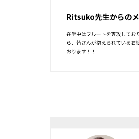
Ritsuko先生からの
在学中はフルートを専攻してお
ら、皆さんが抱えられているお
おります！！