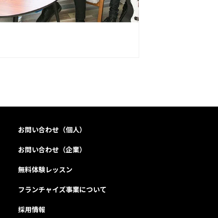
お問い合わせ（個人）
お問い合わせ（企業）
無料体験レッスン
フランチャイズ事業について
採用情報