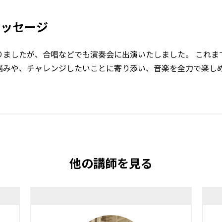
メッセージ
りましたが、合唱などでも演奏会に出演いたしました。 これま
悩みや、チャレンジしたいことに寄り添い、音楽を全力で楽し
他の講師を見る