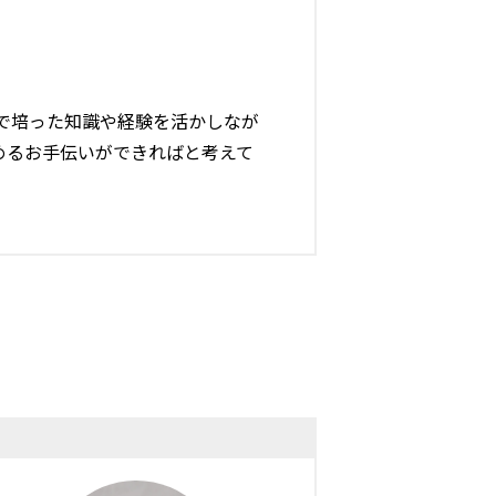
で培った知識や経験を活かしなが
めるお手伝いができればと考えて