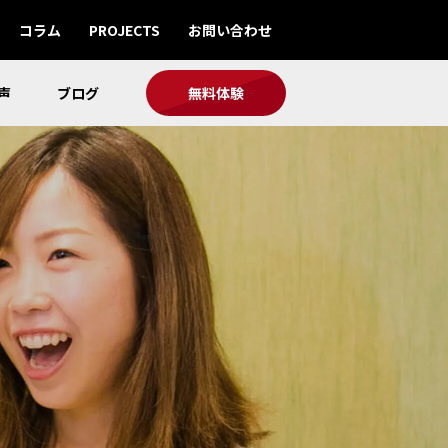
コラム
PROJECTS
お問い合わせ
声
ブログ
無料体験