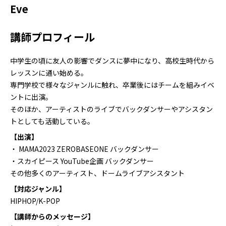
Eve
講師プロフィール
中学生の頃に友人の影響でダンスに夢中になり、高校生時代から
レッスンに通い始める。
専門学校で様々なジャンルに触れ、卒業後にはチームを組みイベ
ントに出演。
そのほか、アーティストのライブでバックダンサーやアシスタン
トとしても活動している。
【出演】
・ MAMA2023 ZEROBASEONE バックダンサー
・スカイピース YouTube企画 バックダンサー
その他多くのアーティスト、ドームライブアシスタント
【対応ジャンル】
HIPHOP/K-POP
【講師からのメッセージ】