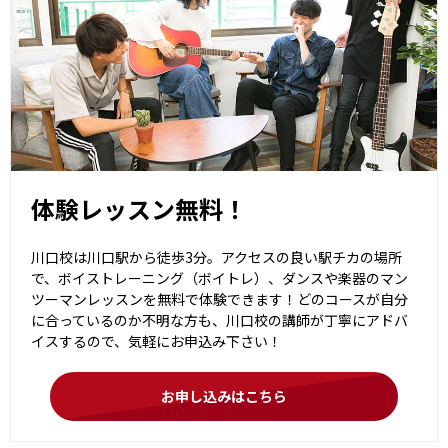
体験レッスン無料！
川口校は川口駅から徒歩3分。アクセスの良い駅チカの場所
で、ボイストレーニング（ボイトレ）、ダンスや楽器のマン
ツーマンレッスンを無料で体験できます！どのコースが自分
に合っているのか不明な方も、川口校の講師が丁寧にアドバ
イスするので、気軽にお申込み下さい！
お申し込みはこちら