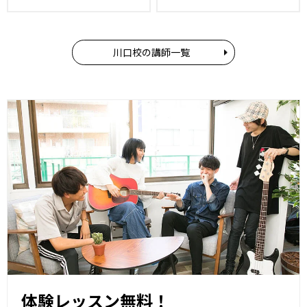
ニアコース
川口校の講師一覧
体験レッスン無料！