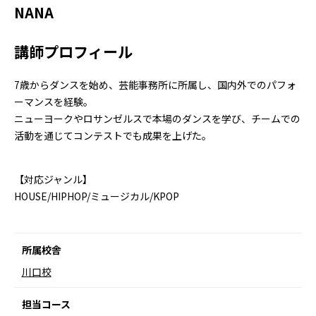
NANA
講師プロフィール
7歳からダンスを始め、芸能事務所に所属し、国内外でのパフォ
ーマンスを経験。
ニューヨークやロサンゼルスで本場のダンスを学び、チームでの
活動を通じてコンテストでも成果を上げた。
【対応ジャンル】
HOUSE/HIPHOP/ミュージカル/KPOP
所属校舎
川口校
担当コース