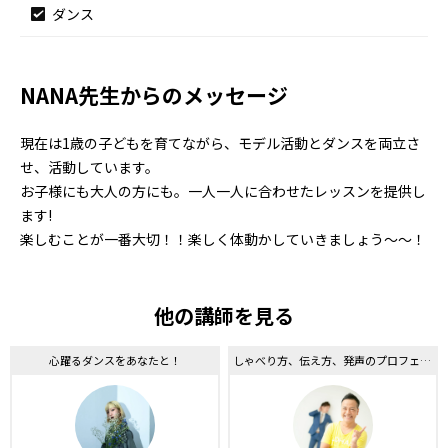
ダンス
NANA先生からのメッセージ
現在は1歳の子どもを育てながら、モデル活動とダンスを両立さ
せ、活動しています。
お子様にも大人の方にも。一人一人に合わせたレッスンを提供し
ます!
楽しむことが一番大切！！楽しく体動かしていきましょう〜〜！
他の講師を見る
心躍るダンスをあなたと！
しゃべり方、伝え方、発声のプロフェッショナル！