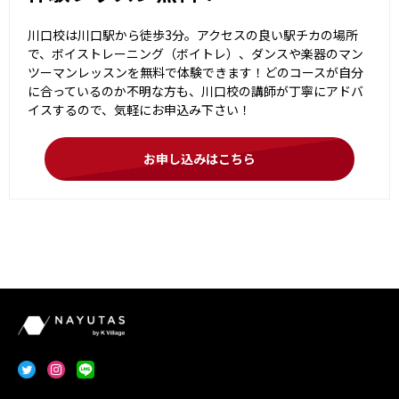
川口校は川口駅から徒歩3分。アクセスの良い駅チカの場所
で、ボイストレーニング（ボイトレ）、ダンスや楽器のマン
ツーマンレッスンを無料で体験できます！どのコースが自分
に合っているのか不明な方も、川口校の講師が丁寧にアドバ
イスするので、気軽にお申込み下さい！
お申し込みはこちら