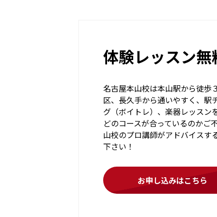
体験レッスン無
名古屋本山校は本山駅から徒歩
区、長久手から通いやすく、駅
グ（ボイトレ）、楽器レッスン
どのコースが合っているのかご
山校のプロ講師がアドバイスす
下さい！
お申し込みはこちら