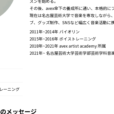
スンを始める。
その後、avex傘下の養成所に通い、本格的に
現在は名古屋芸術大学で音楽を専攻しながら
ブ、グッズ制作、SNSなど幅広く音楽活動に
2011年~2014年 バイオリン
2015年~2016年 ボイストレーニング
2018年~2021年 avex artist academy 所属
2021年~ 名古屋芸術大学芸術学部芸術学科音
レーニング
らのメッセージ