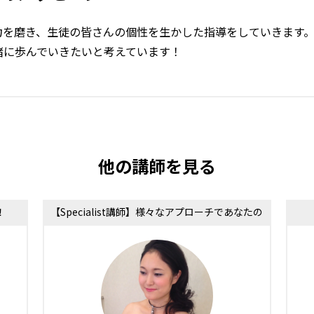
力を磨き、生徒の皆さんの個性を生かした指導をしていきます。
緒に歩んでいきたいと考えています！
他の講師を見る
！
【Specialist講師】様々なアプローチであなたの
歌声をサポート