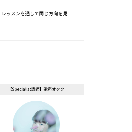
 レッスンを通して同じ方向を見
【Specialist講師】歌声オタク