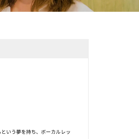
るという夢を持ち、ボーカルレッ