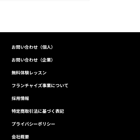
お問い合わせ（個人）
お問い合わせ（企業）
無料体験レッスン
フランチャイズ事業について
採用情報
特定商取引法に基づく表記
プライバシーポリシー
会社概要