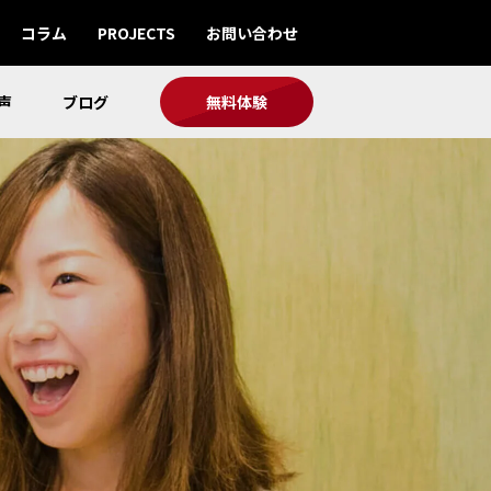
コラム
PROJECTS
お問い合わせ
声
ブログ
無料体験