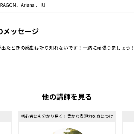
DRAGON、Ariana 、IU
らのメッセージ
が出たときの感動は計り知れないです！一緒に頑張りましょう
他の講師を見る
初心者にも分かり易く！豊かな表現力を身につけ
よう