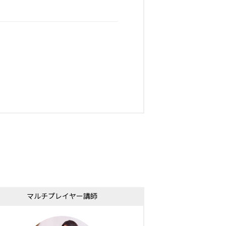
！
マルチプレイヤー講師