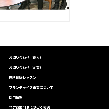
お問い合わせ（個人）
お問い合わせ（企業）
無料体験レッスン
フランチャイズ事業について
採用情報
特定商取引法に基づく表記