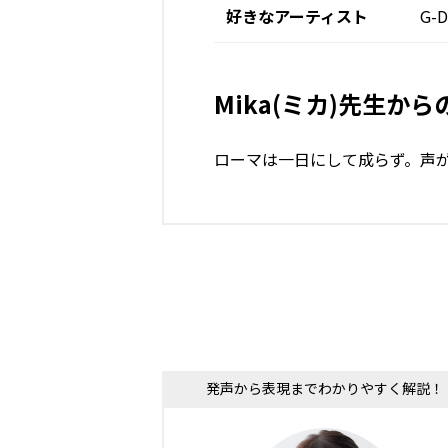
好きなアーティスト
G-
Mika(ミカ)先生か
ローマは一日にして成らず。声
発声から表現までわかりやすく解説！