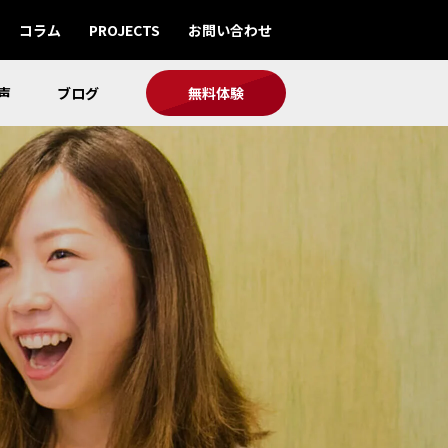
コラム
PROJECTS
お問い合わせ
声
ブログ
無料体験