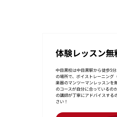
体験レッスン無
中目黒校は中目黒駅から徒歩5
の場所で、ボイストレーニング
楽器のマンツーマンレッスンを
のコースが自分に合っているの
の講師が丁寧にアドバイスする
さい！