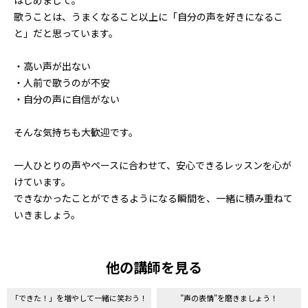
歌うことは、うまくなること以上に「自分の声を好きになるこ
と」だと思っています。
・高い声が出ない
・人前で歌うのが不安
・自分の声に自信がない
そんな気持ちも大歓迎です。
一人ひとりの声やペースに合わせて、安心できるレッスンを心が
けています。
できなかったことができるようになる瞬間を、一緒に積み重ねて
いきましょう。
他の講師を見る
「できた！」を増やして一緒に笑おう！
”声の表情”を磨きましょう！