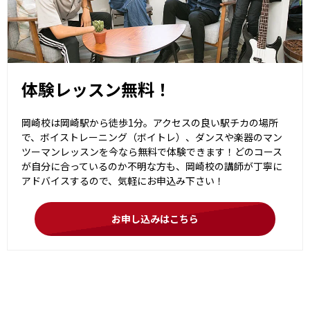
体験レッスン無料！
岡崎校は岡崎駅から徒歩1分。アクセスの良い駅チカの場所
で、ボイストレーニング（ボイトレ）、ダンスや楽器のマン
ツーマンレッスンを今なら無料で体験できます！どのコース
が自分に合っているのか不明な方も、岡崎校の講師が丁寧に
アドバイスするので、気軽にお申込み下さい！
お申し込みはこちら