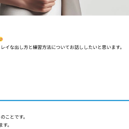
キレイな出し方と練習方法についてお話ししたいと思います。
さのことです。
ます。