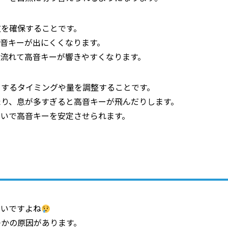
道を確保することです。
音キーが出にくくなります。
流れて高音キーが響きやすくなります。
りするタイミングや量を調整することです。
たり、息が多すぎると高音キーが飛んだりします。
ないで高音キーを安定させられます。
ないですよね
つかの原因があります。