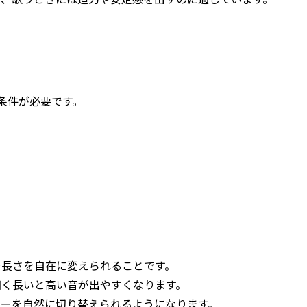
条件が必要です。
や長さを自在に変えられることです。
細く長いと高い音が出やすくなります。
キーを自然に切り替えられるようになります。