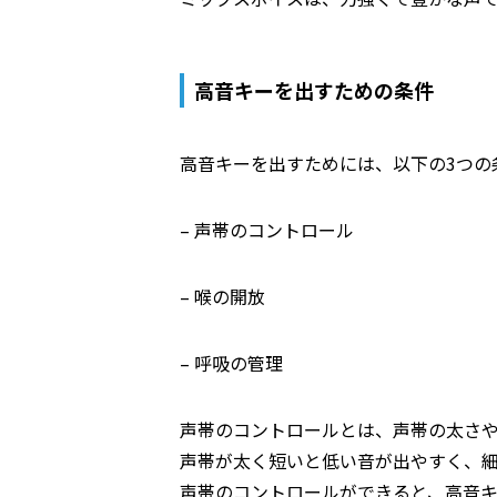
高音キーを出すための条件
高音キーを出すためには、以下の3つの
– 声帯のコントロール
– 喉の開放
– 呼吸の管理
声帯のコントロールとは、声帯の太さ
声帯が太く短いと低い音が出やすく、
声帯のコントロールができると、高音