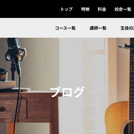
トップ
特徴
料金
校舎一覧
コース一覧
講師一覧
生徒の
ブログ