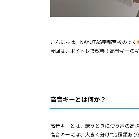
こんにちは、NAYUTAS宇都宮校のです
今回は、ボイトレで改善！高音キーの
高音キーとは何か？
高音キーとは、歌うときに使う声の高
高音キーには、大きく分けて2種類あり