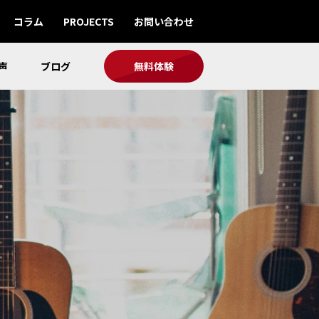
コラム
PROJECTS
お問い合わせ
声
ブログ
無料体験