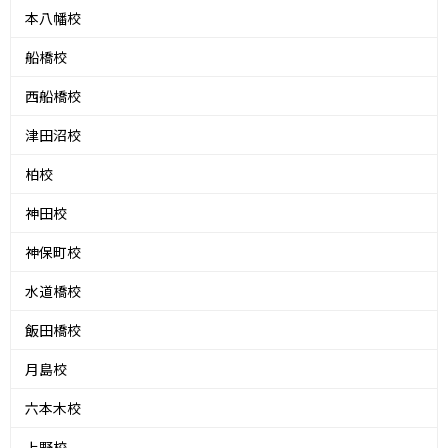
本八幡校
船橋校
西船橋校
津田沼校
柏校
神田校
神保町校
水道橋校
飯田橋校
月島校
六本木校
上野校