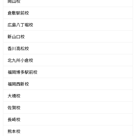
岡山校
倉敷駅前校
広島八丁堀校
新山口校
香川高松校
北九州小倉校
福岡博多駅前校
福岡西新校
大橋校
佐賀校
長崎校
熊本校