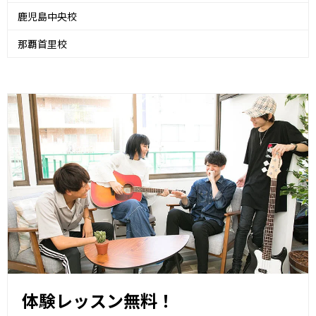
鹿児島中央校
那覇首里校
体験レッスン無料！