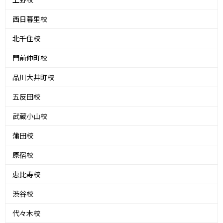
西日暮里校
北千住校
門前仲町校
品川大井町校
五反田校
武蔵小山校
蒲田校
原宿校
恵比寿校
渋谷校
代々木校