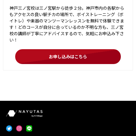
神戸三ノ宮校は三ノ宮駅から徒歩２分。神戸市内の各駅から
もアクセスの良い駅チカの場所で、ボイストレーニング（ボ
イトレ）や楽器のマンツーマンレッスンを無料で体験できま
す！どのコースが自分に合っているのか不明な方も、三ノ宮
校の講師が丁寧にアドバイスするので、気軽にお申込み下さ
い！
お申し込みはこちら