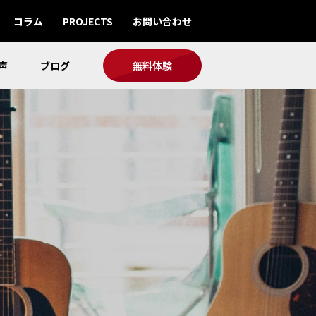
コラム
PROJECTS
お問い合わせ
声
ブログ
無料体験