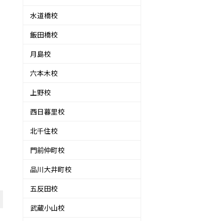
水道橋校
飯田橋校
月島校
六本木校
上野校
西日暮里校
北千住校
門前仲町校
品川大井町校
五反田校
武蔵小山校