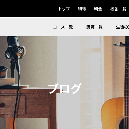
トップ
特徴
料金
校舎一覧
コース一覧
講師一覧
生徒の
ブログ