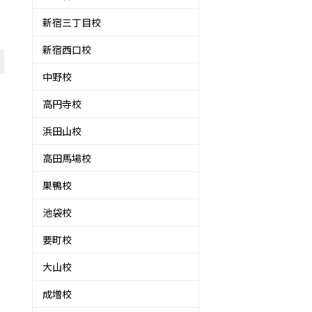
新宿三丁目校
新宿西口校
中野校
高円寺校
浜田山校
高田馬場校
巣鴨校
池袋校
要町校
大山校
成増校