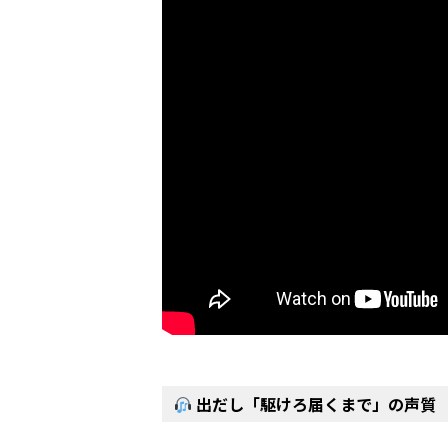
出だし「駆けろ届くまで」の声質