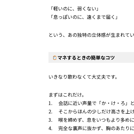
「軽いのに、弱くない」
「息っぽいのに、遠くまで届く」
という、あの独特の立体感が生まれて
マネするときの簡単なコツ
いきなり歌わなくて大丈夫です。
まずはこれだけ。
1. 会話に近い声量で「か・け・ろ」
2. そこからほんの少しだけ高さを上
3. 喉を締めず、息をいつもより多め
4. 完全な裏声に抜かず、胸のあたり