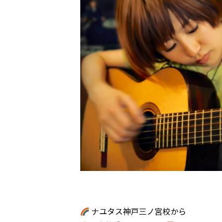
ナユタス神戸三ノ宮校から