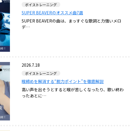
ボイストレーニング
SUPER BEAVERのオススメ曲7選
SUPER BEAVERの曲は、まっすぐな歌詞と力強いメロ
デ…
2026.7.18
ボイストレーニング
喉締めを解消する“脱力ポイント”を徹底解説
高い声を出そうとすると喉が苦しくなったり、歌い終わ
ったあとに…