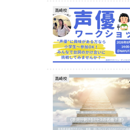
高崎校
高崎校