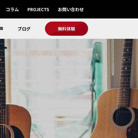
コラム
PROJECTS
お問い合わせ
声
ブログ
無料体験