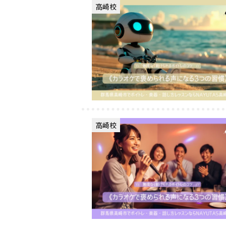
高崎校
高崎校