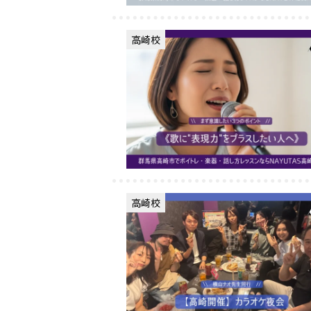
高崎校
高崎校