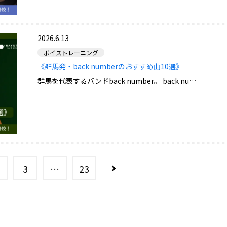
2026.6.13
ボイストレーニング
《群馬発・back numberのおすすめ曲10選》
群馬を代表するバンドback number。 back nu…
3
…
23