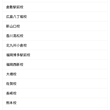
倉敷駅前校
広島八丁堀校
新山口校
香川高松校
北九州小倉校
福岡博多駅前校
福岡西新校
大橋校
佐賀校
長崎校
熊本校