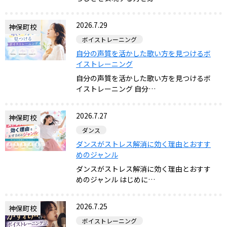
2026.7.29
神保町校
ボイストレーニング
自分の声質を活かした歌い方を見つけるボ
イストレーニング
自分の声質を活かした歌い方を見つけるボ
イストレーニング 自分…
2026.7.27
神保町校
ダンス
ダンスがストレス解消に効く理由とおすす
めのジャンル
ダンスがストレス解消に効く理由とおすす
めのジャンル はじめに…
2026.7.25
神保町校
ボイストレーニング