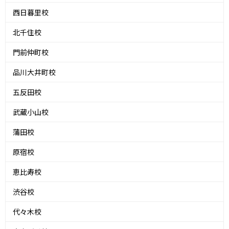
西日暮里校
北千住校
門前仲町校
品川大井町校
五反田校
武蔵小山校
蒲田校
原宿校
恵比寿校
渋谷校
代々木校