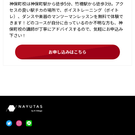
神保町校は神保町駅から徒歩5分、竹橋駅から徒歩3分。アク
セスの良い駅チカの場所で、ボイストレーニング（ボイト
レ）、ダンスや楽器のマンツーマンレッスンを無料で体験で
きます！どのコースが自分に合っているのか不明な方も、神
保町校の講師が丁寧にアドバイスするので、気軽にお申込み
下さい！
お申し込みはこちら