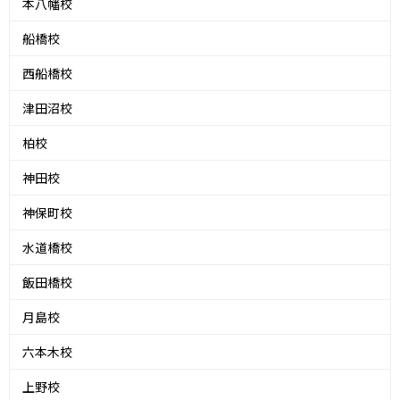
本八幡校
船橋校
西船橋校
津田沼校
柏校
神田校
神保町校
水道橋校
飯田橋校
月島校
六本木校
上野校