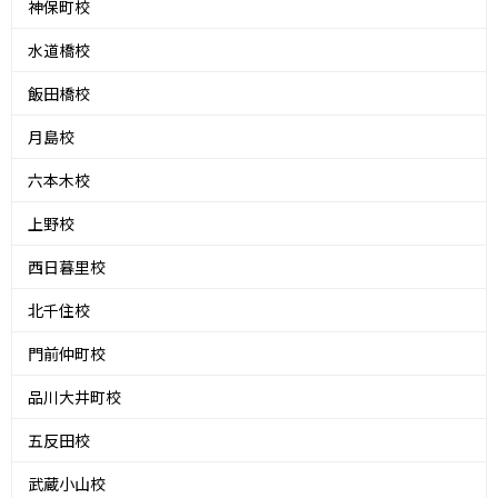
神保町校
水道橋校
飯田橋校
月島校
六本木校
上野校
西日暮里校
北千住校
門前仲町校
品川大井町校
五反田校
武蔵小山校