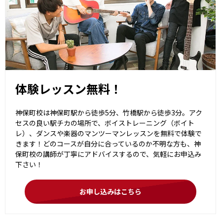
体験レッスン無料！
神保町校は神保町駅から徒歩5分、竹橋駅から徒歩3分。アク
セスの良い駅チカの場所で、ボイストレーニング（ボイト
レ）、ダンスや楽器のマンツーマンレッスンを無料で体験で
きます！どのコースが自分に合っているのか不明な方も、神
保町校の講師が丁寧にアドバイスするので、気軽にお申込み
下さい！
お申し込みはこちら