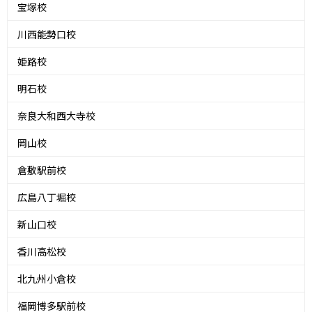
宝塚校
川西能勢口校
姫路校
明石校
奈良大和西大寺校
岡山校
倉敷駅前校
広島八丁堀校
新山口校
香川高松校
北九州小倉校
福岡博多駅前校