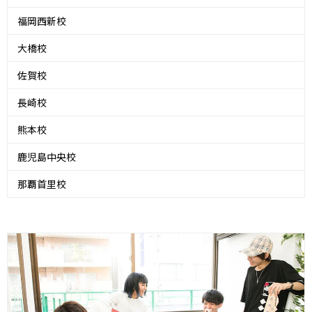
福岡西新校
大橋校
佐賀校
長崎校
熊本校
鹿児島中央校
那覇首里校