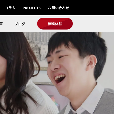
コラム
PROJECTS
お問い合わせ
声
ブログ
無料体験