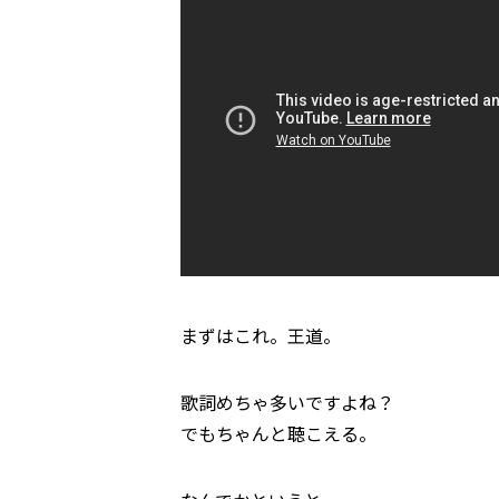
まずはこれ。王道。
歌詞めちゃ多いですよね？
でもちゃんと聴こえる。