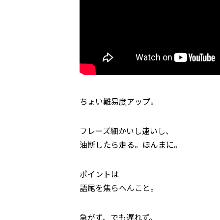
ちょい難易度アップ。
フレーズ細かいし速いし、
油断したら走る。ほんまに。
ポイントは
語尾を焦らへんこと。
急がず、でも遅れず。