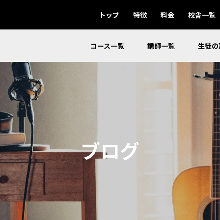
トップ
特徴
料金
校舎一覧
コース一覧
講師一覧
生徒の
ブログ