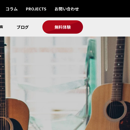
コラム
PROJECTS
お問い合わせ
声
ブログ
無料体験