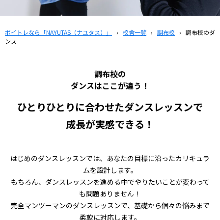
ボイトレなら「NAYUTAS（ナユタス）」
›
校舎一覧
›
調布校
›
調布校のダ
ンス
調布校の
ダンスはここが違う！
ひとりひとりに合わせたダンスレッスンで
成長が実感できる！
はじめのダンスレッスンでは、あなたの目標に沿ったカリキュラ
ムを設計します。
もちろん、ダンスレッスンを進める中でやりたいことが変わって
も問題ありません！
完全マンツーマンのダンスレッスンで、基礎から個々の悩みまで
柔軟に対応します。