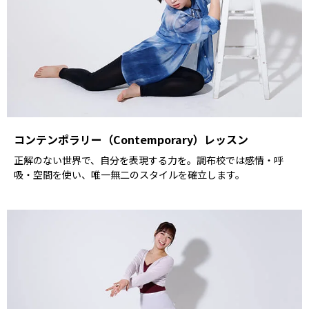
コンテンポラリー（Contemporary）レッスン
正解のない世界で、自分を表現する力を。調布校では感情・呼
吸・空間を使い、唯一無二のスタイルを確立します。