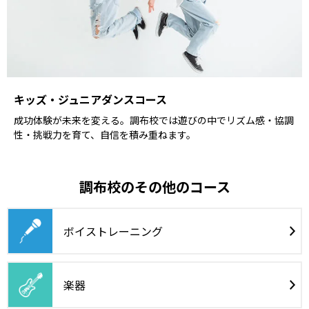
キッズ・ジュニアダンスコース
成功体験が未来を変える。調布校では遊びの中でリズム感・協調
性・挑戦力を育て、自信を積み重ねます。
調布校のその他のコース
ボイストレーニング
楽器