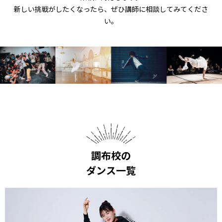
新しい挑戦がしたくなったら、ぜひ講師に相談してみてくださ
い。
調布校の
ダンス一覧