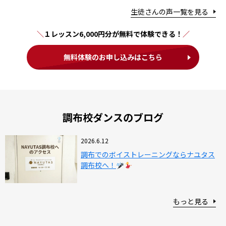
生徒さんの声一覧を見る
１レッスン6,000円分が無料で体験できる！
無料体験のお申し込みはこちら
調布校ダンスのブログ
2026.6.12
調布でのボイストレーニングならナユタス
調布校へ！
もっと見る