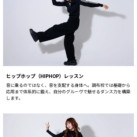
ヒップホップ（HIPHOP）レッスン
音に乗るのではなく、音を支配する身体へ。調布校では基礎から
応用まで体系的に鍛え、自分のグルーヴで魅せるダンス力を構築
します。