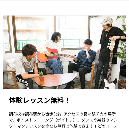
体験レッスン無料！
調布校は調布駅から徒歩3分。アクセスの良い駅チカの場所
で、ボイストレーニング（ボイトレ）、ダンスや楽器のマン
ツーマンレッスンを今なら無料で体験できます！どのコース