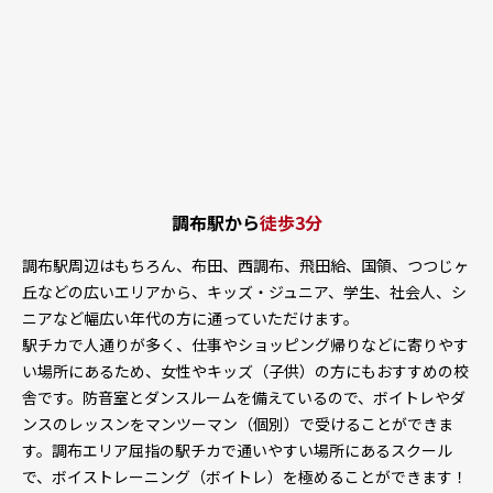
調布駅から
徒歩3分
調布駅周辺はもちろん、布田、西調布、飛田給、国領、つつじヶ
丘などの広いエリアから、キッズ・ジュニア、学生、社会人、シ
ニアなど幅広い年代の方に通っていただけます。
駅チカで人通りが多く、仕事やショッピング帰りなどに寄りやす
い場所にあるため、女性やキッズ（子供）の方にもおすすめの校
舎です。防音室とダンスルームを備えているので、ボイトレやダ
ンスのレッスンをマンツーマン（個別）で受けることができま
す。調布エリア屈指の駅チカで通いやすい場所にあるスクール
で、ボイストレーニング（ボイトレ）を極めることができます！