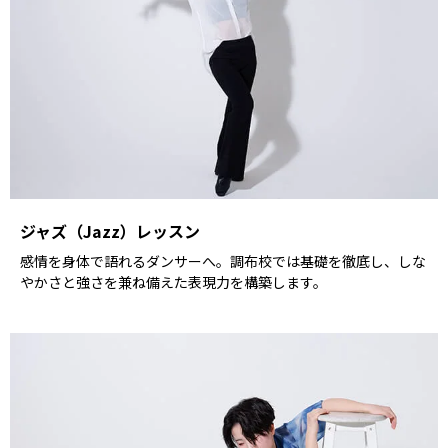
ジャズ（Jazz）レッスン
感情を身体で語れるダンサーへ。調布校では基礎を徹底し、しな
やかさと強さを兼ね備えた表現力を構築します。