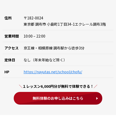
住所
〒182-0024
東京都 調布市 小島町1丁目34-1エクレール調布3階
営業時間
10:00 – 22:00
アクセス
京王線・相模原線 調布駅から徒歩3分
定休日
なし（年末年始など除く）
HP
https://nayutas.net/school/chofu/
１レッスン6,000円分が無料で体験できる！
無料体験のお申し込みはこちら