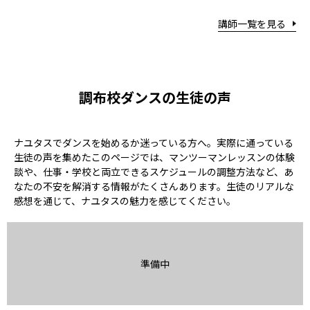
講師一覧を見る
調布校ダンスの生徒の声
ナユタスでダンスを始めるか迷っている方へ。実際に通っている
生徒の声を集めたこのページでは、マンツーマンレッスンの体験
談や、仕事・学校と両立できるスケジュールの調整方法など、あ
なたの不安を解消する情報がたくさんあります。生徒のリアルな
感想を通じて、ナユタスの魅力を感じてください。
準備中