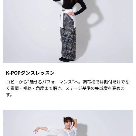
K-POPダンスレッスン
コピーから“魅せるパフォーマンス”へ。調布校では振付だけでな
く表情・視線・角度まで磨き、ステージ基準の完成度を高めま
す。