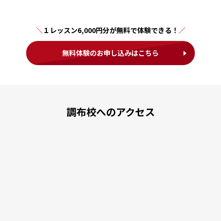
１レッスン6,000円分が無料で体験できる！
無料体験のお申し込みはこちら
調布校へのアクセス