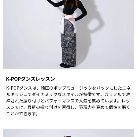
K-POPダンスレッスン
K-POPダンスは、韓国のポップミュージックをバックにしたエネ
ルギッシュでダイナミックなスタイルが特徴です。カラフルで洗
練された振り付けとパフォーマンスで人気を集めています。レッ
スンでは、最新の振り付けを習得し、表現力を高めて個性を磨く
ことができます。