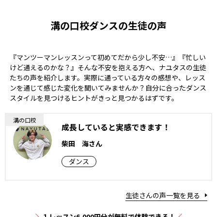
溝の口校ダンスの生徒の声
『マンツーマンレッスンって初めてだから少し不安…』『忙しい
けど通えるのかな？』そんな不安を抱える方へ、ナユタスの生徒
たちの声を紹介します。実際に通っている方々の感想や、レッス
ンを通じて感じた変化を聞いてみませんか？自分に合ったダンス
スタイルを見つけるヒントがきっと見つかるはずです。
溝の口校
成長していると実感できます！
柴田 海さん
ダンス
生徒さんの声一覧を見る
１レッスン6,000円分が無料で体験できる！