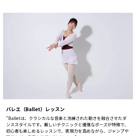
バレエ（Ballet）レッスン
"Balletは、クラシカルな音楽と洗練された動きを融合させたダ
ンススタイルです。厳しいテクニックと優雅なポーズが特徴で、
初心者も楽しめるレッスンで、表現力を高めながら、ジャンプや