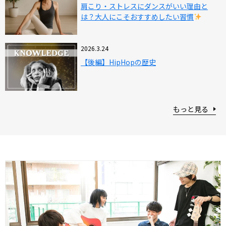
肩こり・ストレスにダンスがいい理由と
は？大人にこそおすすめしたい習慣
2026.3.24
【後編】HipHopの歴史
もっと見る