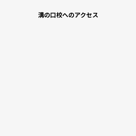
溝の口校へのアクセス