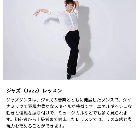
ジャズ（Jazz）レッスン
ジャズダンスは、ジャズの音楽とともに発展したダンスで、ダイ
ナミックで表現力豊かなスタイルが特徴です。エネルギッシュな
動きと優雅な振り付けで、ミュージカルなどでも多く見られま
す。初心者から上級者まで対応したレッスンでは、リズム感と表
現力を高めることができます。