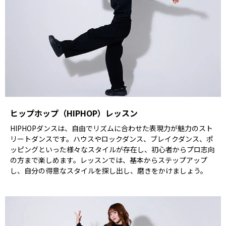
ヒップホップ（HIPHOP）レッスン
HIPHOPダンスは、自由でリズムに合わせた表現力が魅力のスト
リートダンスです。ハウスやロックダンス、ブレイクダンス、ポ
ッピングといった様々なスタイルが存在し、初心者からプロ志向
の方まで楽しめます。レッスンでは、基本からステップアップ
し、自分の得意なスタイルを探し出し、磨きをかけましょう。