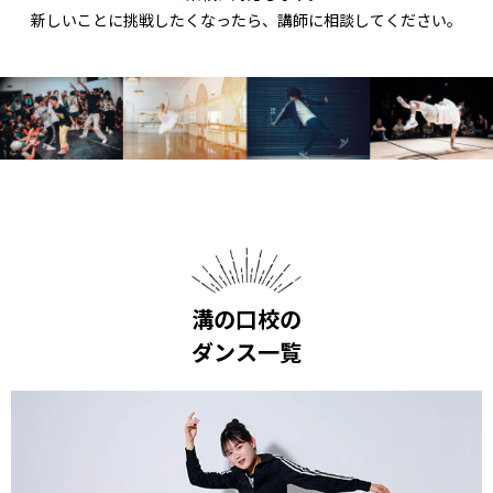
新しいことに挑戦したくなったら、講師に相談してください。
溝の口校の
ダンス一覧