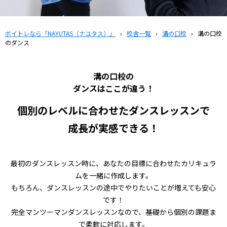
ボイトレなら「NAYUTAS（ナユタス）」
›
校舎一覧
›
溝の口校
›
溝の口校
のダンス
溝の口校の
ダンスはここが違う！
個別のレベルに合わせたダンスレッスンで
成長が実感できる！
最初のダンスレッスン時に、あなたの目標に合わせたカリキュラ
ムを一緒に作成します。
もちろん、ダンスレッスンの途中でやりたいことが増えても安心
です！
完全マンツーマンダンスレッスンなので、基礎から個別の課題ま
で柔軟に対応します。