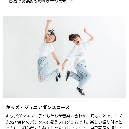
回転などの高度な技術を学びます。 "
キッズ・ジュニアダンスコース
キッズダンスは、子どもたちが音楽に合わせて踊ることで、リズ
ム感や身体のバランスを養うプログラムです。楽しい振り付けと
ともに、初心者でも参加しやすいレッスンで、自己表現を通じて