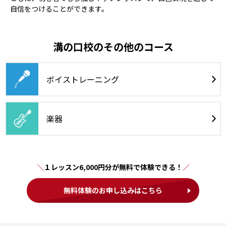
自信をつけることができます。
溝の口校のその他のコース
ボイストレーニング
楽器
１レッスン6,000円分が無料で体験できる！
無料体験のお申し込みはこちら