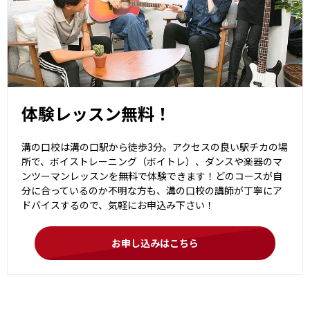
体験レッスン無料！
溝の口校は溝の口駅から徒歩3分。アクセスの良い駅チカの場
所で、ボイストレーニング（ボイトレ）、ダンスや楽器のマ
ンツーマンレッスンを無料で体験できます！どのコースが自
分に合っているのか不明な方も、溝の口校の講師が丁寧にア
ドバイスするので、気軽にお申込み下さい！
お申し込みはこちら