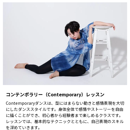
コンテンポラリー（Contemporary）レッスン
Contemporaryダンスは、型にはまらない動きと感情表現を大切
にしたダンススタイルです。身体全体で感情やストーリーを自由
に描くことができ、初心者から経験者まで楽しめるクラスです。
レッスンでは、基本的なテクニックとともに、自己表現のスキル
を深めていきます。