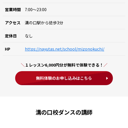
営業時間
7:00～23:00
アクセス
溝の口駅から徒歩3分
定休日
なし
HP
https://nayutas.net/school/mizonokuchi/
１レッスン6,000円分が無料で体験できる！
無料体験のお申し込みはこちら
溝の口校ダンスの講師