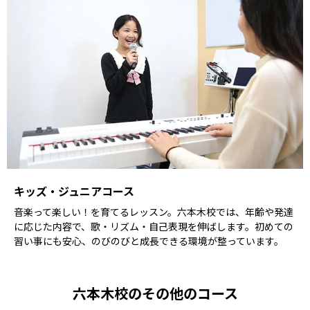
キッズ・ジュニアコース
音楽って楽しい！を育てるレッスン。六本木校では、年齢や発達
に応じた内容で、歌・リズム・自己表現を伸ばします。初めての
習い事にも安心、のびのびと成長できる環境が整っています。
六本木校のその他のコース