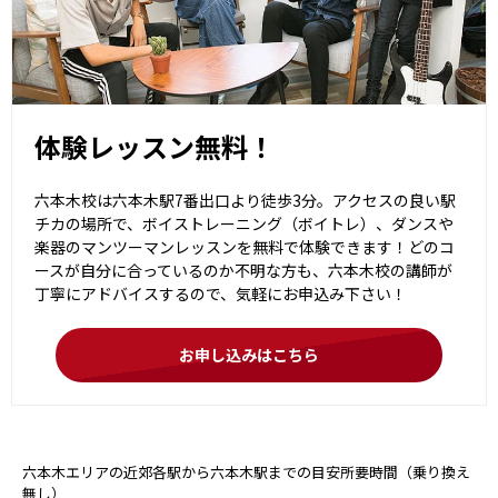
体験レッスン無料！
六本木校は六本木駅7番出口より徒歩3分。アクセスの良い駅
チカの場所で、ボイストレーニング（ボイトレ）、ダンスや
楽器のマンツーマンレッスンを無料で体験できます！どのコ
ースが自分に合っているのか不明な方も、六本木校の講師が
丁寧にアドバイスするので、気軽にお申込み下さい！
お申し込みはこちら
六本木エリアの近郊各駅から六本木駅までの目安所要時間（乗り換え
無し）