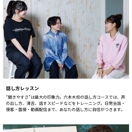
話し方レッスン
“聞きやすさ”は最大の印象力。六本木校の話し方コースでは、声
の出し方、滑舌、話すスピードなどをトレーニング。日常会話・
接客・面接・動画配信まで、あなたの話し方に自信がつきます。