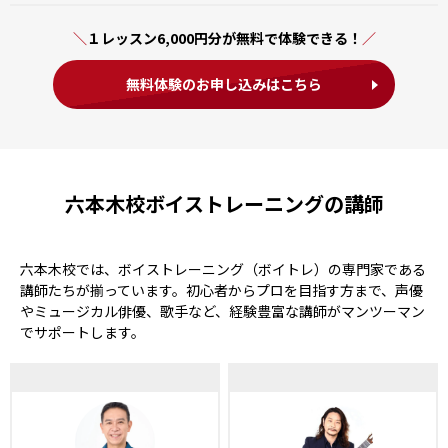
１レッスン6,000円分が無料で体験できる！
無料体験のお申し込みはこちら
六本木校ボイストレーニングの講師
六本木校では、ボイストレーニング（ボイトレ）の専門家である
講師たちが揃っています。初心者からプロを目指す方まで、声優
やミュージカル俳優、歌手など、経験豊富な講師がマンツーマン
でサポートします。