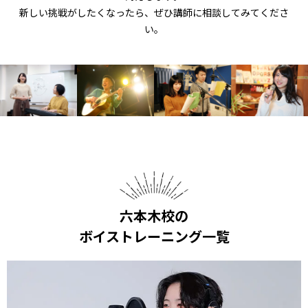
新しい挑戦がしたくなったら、ぜひ講師に相談してみてくださ
い。
六本木校の
ボイストレーニング一覧