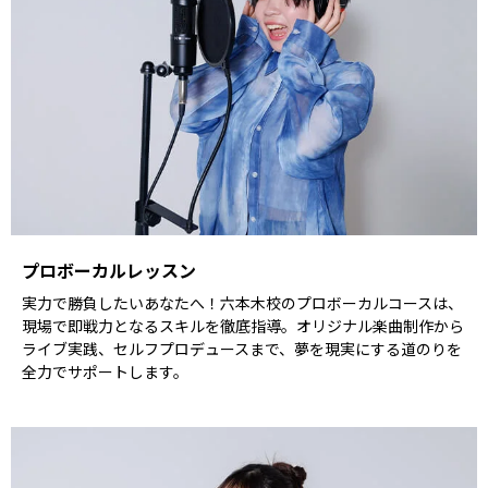
プロボーカルレッスン
実力で勝負したいあなたへ！六本木校のプロボーカルコースは、
現場で即戦力となるスキルを徹底指導。オリジナル楽曲制作から
ライブ実践、セルフプロデュースまで、夢を現実にする道のりを
全力でサポートします。