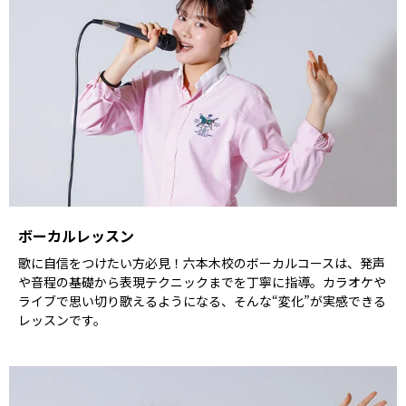
ボーカルレッスン
歌に自信をつけたい方必見！六本木校のボーカルコースは、発声
や音程の基礎から表現テクニックまでを丁寧に指導。カラオケや
ライブで思い切り歌えるようになる、そんな“変化”が実感できる
レッスンです。