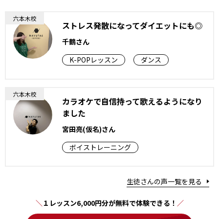
六本木校
ストレス発散になってダイエットにも◎
千鶴さん
K-POPレッスン
ダンス
六本木校
カラオケで自信持って歌えるようになり
ました
宮田亮(仮名)さん
ボイストレーニング
生徒さんの声一覧を見る
１レッスン6,000円分が無料で体験できる！