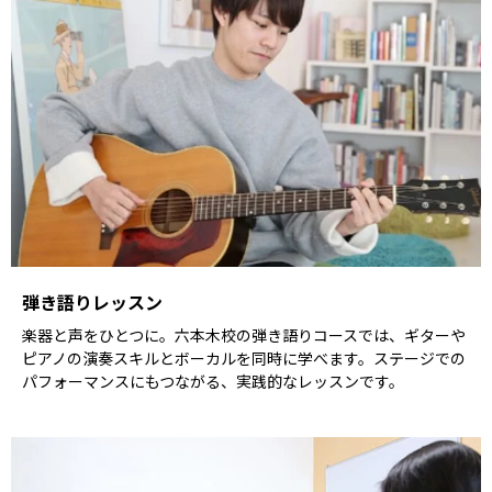
弾き語りレッスン
楽器と声をひとつに。六本木校の弾き語りコースでは、ギターや
ピアノの演奏スキルとボーカルを同時に学べます。ステージでの
パフォーマンスにもつながる、実践的なレッスンです。