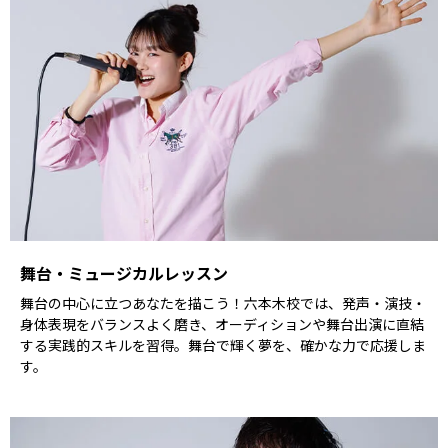
舞台・ミュージカルレッスン
舞台の中心に立つあなたを描こう！六本木校では、発声・演技・
身体表現をバランスよく磨き、オーディションや舞台出演に直結
する実践的スキルを習得。舞台で輝く夢を、確かな力で応援しま
す。