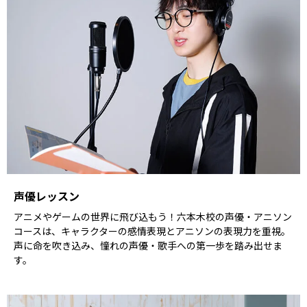
声優レッスン
アニメやゲームの世界に飛び込もう！六本木校の声優・アニソン
コースは、キャラクターの感情表現とアニソンの表現力を重視。
声に命を吹き込み、憧れの声優・歌手への第一歩を踏み出せま
す。