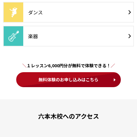
ダンス
楽器
１レッスン6,000円分が無料で体験できる！
無料体験のお申し込みはこちら
六本木校へのアクセス