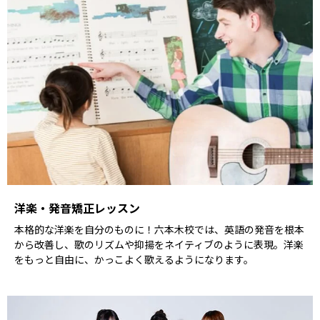
洋楽・発音矯正レッスン
本格的な洋楽を自分のものに！六本木校では、英語の発音を根本
から改善し、歌のリズムや抑揚をネイティブのように表現。洋楽
をもっと自由に、かっこよく歌えるようになります。