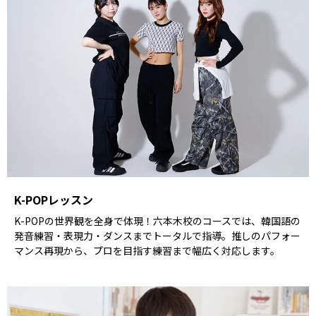
K-POPレッスン
K-POPの世界観を全身で体現！六本木校のコースでは、韓国語の
発音練習・表現力・ダンスまでトータルで指導。推しのパフォー
マンス再現から、プロを目指す練習まで幅広く対応します。