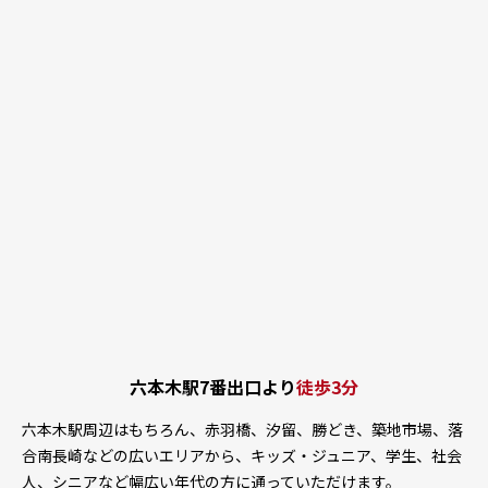
六本木駅7番出口より
徒歩3分
六本木駅周辺はもちろん、赤羽橋、汐留、勝どき、築地市場、落
合南長崎などの広いエリアから、キッズ・ジュニア、学生、社会
人、シニアなど幅広い年代の方に通っていただけます。