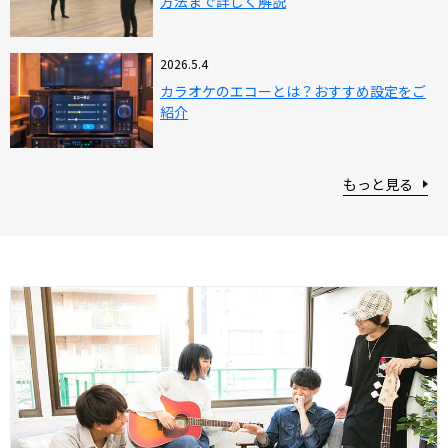
方法まで詳しく解説
2026.5.4
カラオケのエコーとは？おすすめ設定をご
紹介
もっと見る