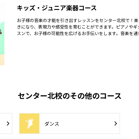
キッズ・ジュニア楽器コース
お子様の音楽の才能を引き出すレッスンをセンター北校で！楽
きになり、表現力や感受性を育むことができます。ピアノやギ
スンで、お子様の可能性を広げるお手伝いをします。音楽を通
センター北校のその他のコース
ダンス