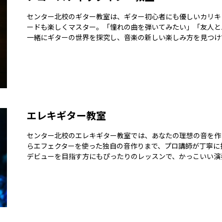
センター北校のギター教室は、ギター初心者にも優しいカリキ
ードも楽しくマスター。「憧れの曲を弾いてみたい」「友人と
一緒にギターの世界を探究し、音楽の新しい楽しみ方を見つけ
エレキギター教室
センター北校のエレキギター教室では、あなたの理想の音を作
らエフェクターを使った独自の音作りまで、プロ講師が丁寧に
デビューを目指す方にもぴったりのレッスンで、かっこいい演