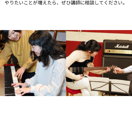
やりたいことが増えたら、ぜひ講師に相談してください。