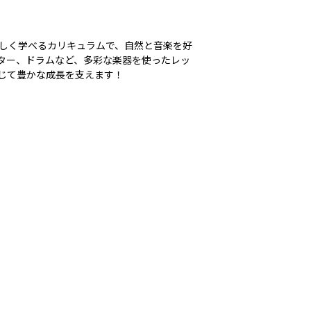
しく学べるカリキュラムで、自然と音楽を好
ター、ドラムなど、多彩な楽器を使ったレッ
じて豊かな成長を支えます！