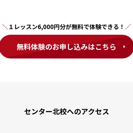
１レッスン6,000円分が無料で体験できる！
無料体験のお申し込みはこちら
センター北校へのアクセス