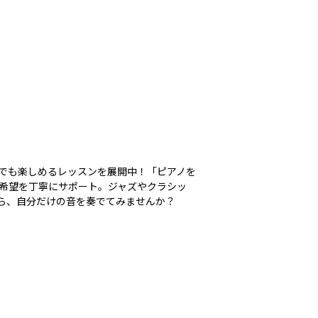
でも楽しめるレッスンを展開中！「ピアノを
希望を丁寧にサポート。ジャズやクラシッ
ら、自分だけの音を奏でてみませんか？