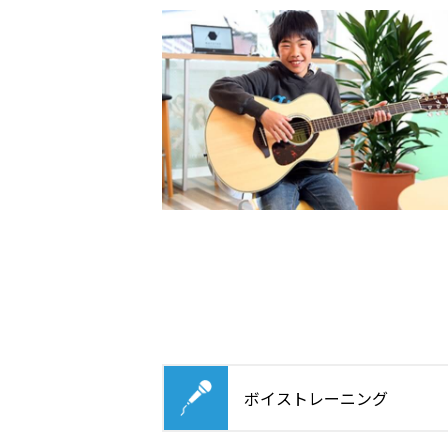
ボイストレーニング