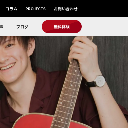
コラム
PROJECTS
お問い合わせ
声
ブログ
無料体験