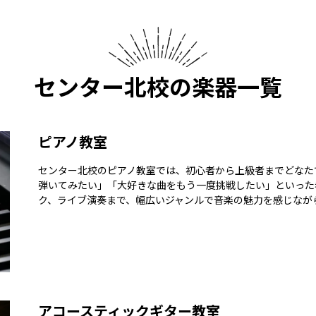
センター北校の
楽器一覧
ピアノ教室
センター北校のピアノ教室では、初心者から上級者までどなた
弾いてみたい」「大好きな曲をもう一度挑戦したい」といった
ク、ライブ演奏まで、幅広いジャンルで音楽の魅力を感じなが
アコースティックギター教室