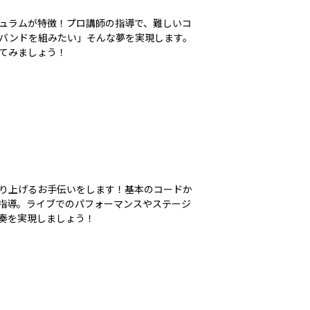
ュラムが特徴！プロ講師の指導で、難しいコ
バンドを組みたい」そんな夢を実現します。
てみましょう！
り上げるお手伝いをします！基本のコードか
指導。ライブでのパフォーマンスやステージ
奏を実現しましょう！