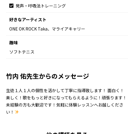
発声・呼吸法トレーニング
好きなアーティスト
ONE OK ROCK Taka、マライアキャリー
趣味
ソフトテニス
竹内 佑先生からのメッセージ
生徒１人１人の個性を活かして丁寧に指導致します！ 面白く！
楽しく！歌をもっと好きになってもらえるように！頑張ります！
未経験の方も大歓迎です！気軽に体験レッスンへお越しくださ
い！