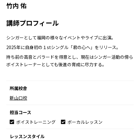
竹内 佑
講師プロフィール
シンガーとして福岡の様々なイベントやライブに出演。
2025年に自身初の１stシングル「君の心へ」をリリース。
持ち前の高音とバラードを得意とし、現在はシンガー活動の傍ら
ボイストレーナーとしても後進の育成に尽力する。
所属校舎
新山口校
担当コース
ボイストレーニング
ボーカルレッスン
レッスンスタイル