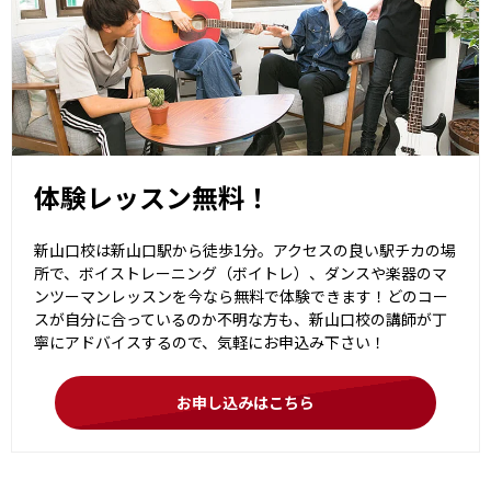
体験レッスン無料！
新山口校は新山口駅から徒歩1分。アクセスの良い駅チカの場
所で、ボイストレーニング（ボイトレ）、ダンスや楽器のマ
ンツーマンレッスンを今なら無料で体験できます！どのコー
スが自分に合っているのか不明な方も、新山口校の講師が丁
寧にアドバイスするので、気軽にお申込み下さい！
お申し込みはこちら