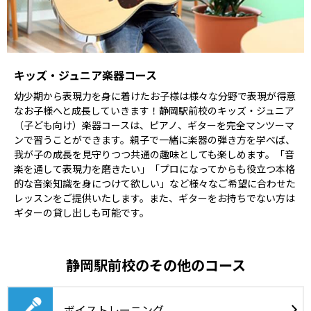
キッズ・ジュニア楽器コース
幼少期から表現力を身に着けたお子様は様々な分野で表現が得意
なお子様へと成長していきます！静岡駅前校のキッズ・ジュニア
（子ども向け）楽器コースは、ピアノ、ギターを完全マンツーマ
ンで習うことができます。親子で一緒に楽器の弾き方を学べば、
我が子の成長を見守りつつ共通の趣味としても楽しめます。「音
楽を通して表現力を磨きたい」「プロになってからも役立つ本格
的な音楽知識を身につけて欲しい」など様々なご希望に合わせた
レッスンをご提供いたします。また、ギターをお持ちでない方は
ギターの貸し出しも可能です。
静岡駅前校のその他のコース
ボイストレーニング