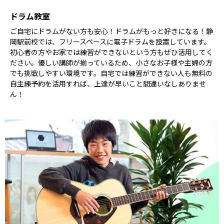
ドラム教室
ご自宅にドラムがない方も安心！ドラムがもっと好きになる！静
岡駅前校では、フリースペースに電子ドラムを設置しています。
初心者の方やお家では練習ができないという方もぜひ活用してく
ださい。優しい講師が揃っているため、小さなお子様や主婦の方
でも挑戦しやすい環境です。自宅では練習ができない人も無料の
自主練予約を活用すれば、上達が早いこと間違いなしありませ
ん！