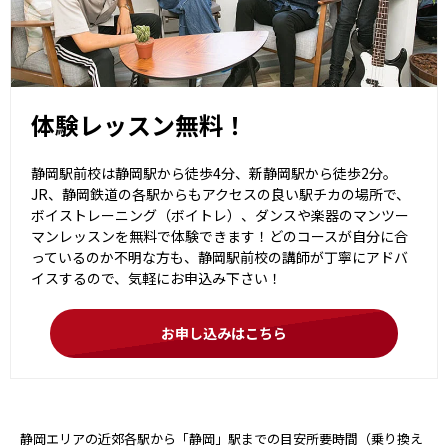
体験レッスン無料！
静岡駅前校は静岡駅から徒歩4分、新静岡駅から徒歩2分。
JR、静岡鉄道の各駅からもアクセスの良い駅チカの場所で、
ボイストレーニング（ボイトレ）、ダンスや楽器のマンツー
マンレッスンを無料で体験できます！どのコースが自分に合
っているのか不明な方も、静岡駅前校の講師が丁寧にアドバ
イスするので、気軽にお申込み下さい！
お申し込みはこちら
静岡エリアの近郊各駅から「静岡」駅までの目安所要時間（乗り換え