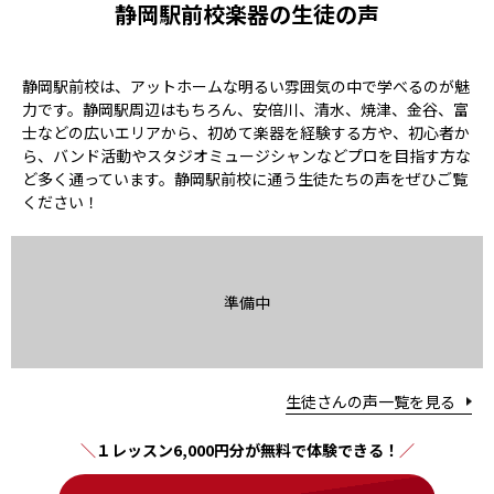
静岡駅前校楽器の生徒の声
静岡駅前校は、アットホームな明るい雰囲気の中で学べるのが魅
力です。静岡駅周辺はもちろん、安倍川、清水、焼津、金谷、富
士などの広いエリアから、初めて楽器を経験する方や、初心者か
ら、バンド活動やスタジオミュージシャンなどプロを目指す方な
ど多く通っています。静岡駅前校に通う生徒たちの声をぜひご覧
ください！
準備中
生徒さんの声一覧を見る
１レッスン6,000円分が無料で体験できる！