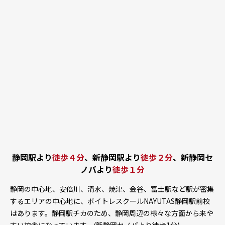
静岡駅より
徒歩４分
、新静岡駅より
徒歩２分
、新静岡セ
ノバより
徒歩１分
静岡の中心地、安倍川、清水、焼津、金谷、富士駅など駅が密集
するエリアの中心地に、ボイトレスクールNAYUTAS静岡駅前校
はあります。静岡駅チカのため、静岡周辺の様々な方面から来や