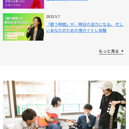
2025.5.7
「歌う時間」が、明日の活力になる。 忙し
いあなたのための夜ボイトレ体験
もっと見る