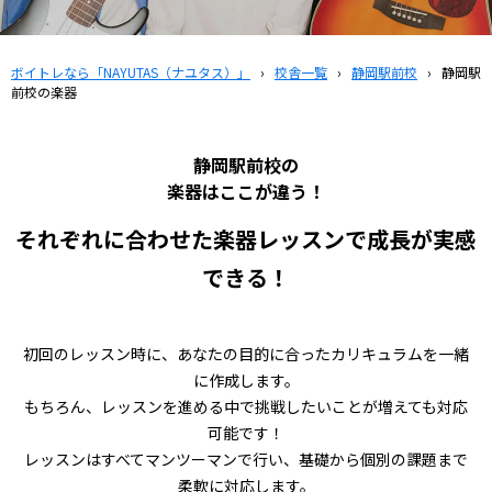
ボイトレなら「NAYUTAS（ナユタス）」
›
校舎一覧
›
静岡駅前校
›
静岡駅
前校の楽器
静岡駅前校の
楽器はここが違う！
それぞれに合わせた楽器レッスンで成長が実感
できる！
初回のレッスン時に、あなたの目的に合ったカリキュラムを一緒
に作成します。
もちろん、レッスンを進める中で挑戦したいことが増えても対応
可能です！
レッスンはすべてマンツーマンで行い、基礎から個別の課題まで
柔軟に対応します。