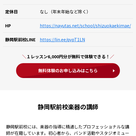
定休日
なし（年末年始など除く）
HP
https://nayutas.net/school/shizuokaekimae/
静岡駅前校LINE
https://lin.ee/qvpT1LN
１レッスン6,000円分が無料で体験できる！
無料体験のお申し込みはこちら
静岡駅前校楽器の講師
静岡駅前校には、楽器の指導に精通したプロフェッショナルな講
師が在籍しています。初心者から、バンド活動やスタジオミュー