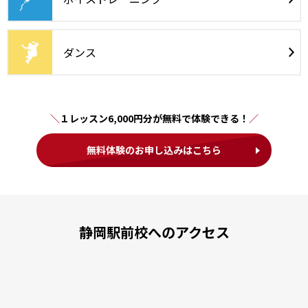
ダンス
１レッスン6,000円分が無料で体験できる！
無料体験のお申し込みはこちら
静岡駅前校へのアクセス