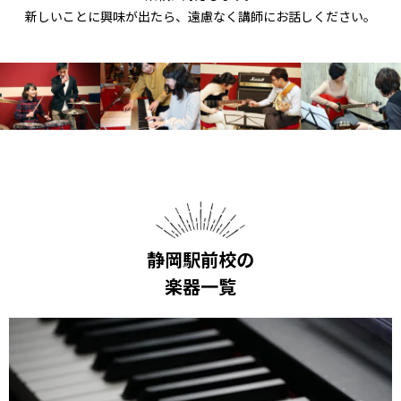
新しいことに興味が出たら、遠慮なく講師にお話しください。
静岡駅前校の
楽器一覧