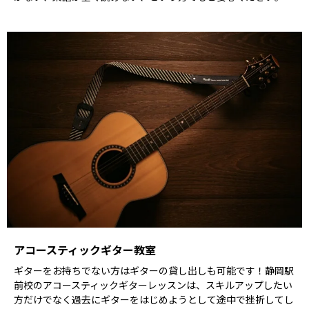
アコースティックギター教室
ギターをお持ちでない方はギターの貸し出しも可能です！静岡駅
前校のアコースティックギターレッスンは、スキルアップしたい
方だけでなく過去にギターをはじめようとして途中で挫折してし