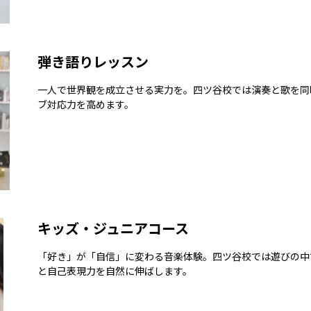
弾き語りレッスン
一人で世界観を成立させる実力を。四ツ谷校では演奏と歌を同
ブ対応力を高めます。
キッズ・ジュニアコース
「好き」が「自信」に変わる音楽体験。四ツ谷校では遊びの中
と自己表現力を自然に伸ばします。