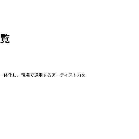
覧
を一体化し、現場で通用するアーティスト力を