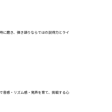
時に磨き、弾き語りならではの説得力とライ
で音感・リズム感・発声を育て、挑戦する心