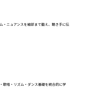
ズム・ニュアンスを細部まで鍛え、聴き手に伝
・歌唱・リズム・ダンス基礎を統合的に学