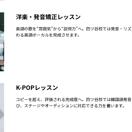
洋楽・発音矯正レッスン
英語の歌を“雰囲気”から“説得力”へ。四ツ谷校では発音・リ
わる英語ボーカルを完成させます。
K-POPレッスン
コピーを超え、評価される完成度へ。四ツ谷校では韓国語発音
び、ステージやオーディションに対応できる力を養います。