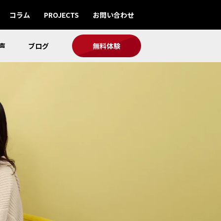
コラム
PROJECTS
お問い合わせ
声
ブログ
無料体験