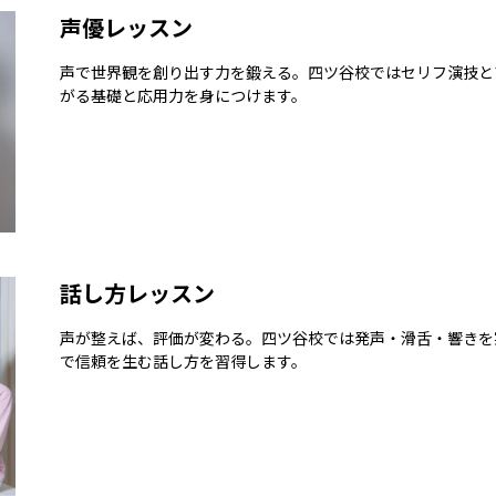
声優レッスン
声で世界観を創り出す力を鍛える。四ツ谷校ではセリフ演技と
がる基礎と応用力を身につけます。
話し方レッスン
声が整えば、評価が変わる。四ツ谷校では発声・滑舌・響きを
で信頼を生む話し方を習得します。