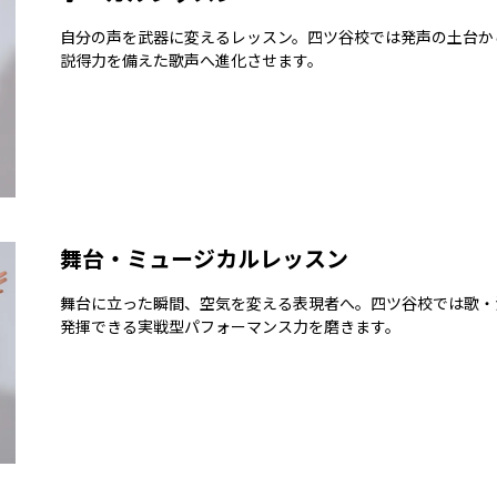
自分の声を武器に変えるレッスン。四ツ谷校では発声の土台か
説得力を備えた歌声へ進化させます。
舞台・ミュージカルレッスン
舞台に立った瞬間、空気を変える表現者へ。四ツ谷校では歌・
発揮できる実戦型パフォーマンス力を磨きます。