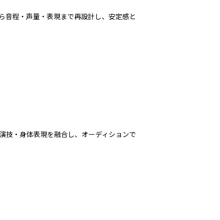
ら音程・声量・表現まで再設計し、安定感と
演技・身体表現を融合し、オーディションで