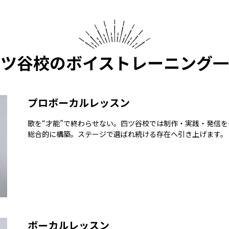
四ツ谷校の
ボイストレーニング一
プロボーカルレッスン
歌を“才能”で終わらせない。四ツ谷校では制作・実践・発信
総合的に構築。ステージで選ばれ続ける存在へ引き上げます。
ボーカルレッスン