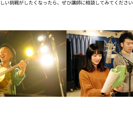
しい挑戦がしたくなったら、ぜひ講師に相談してみてください