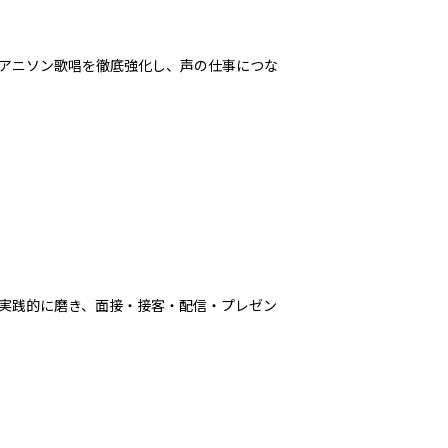
アニソン歌唱を徹底強化し、声の仕事につな
実践的に磨き、面接・接客・配信・プレゼン