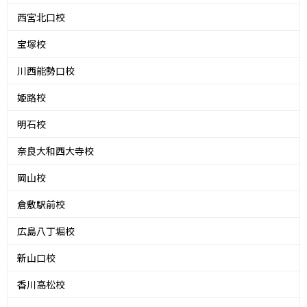
西宮北口校
宝塚校
川西能勢口校
姫路校
明石校
奈良大和西大寺校
岡山校
倉敷駅前校
広島八丁堀校
新山口校
香川高松校