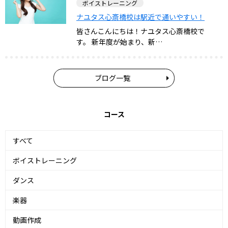
ボイストレーニング
ナユタス心斎橋校は駅近で通いやすい！
皆さんこんにちは！ナユタス心斎橋校で
す。 新年度が始まり、新…
ブログ一覧
コース
すべて
ボイストレーニング
ダンス
楽器
動画作成