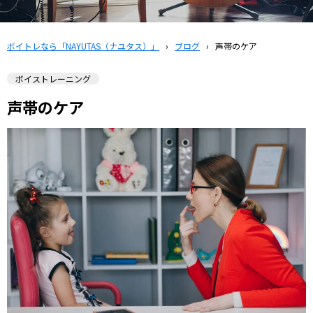
ボイトレなら「NAYUTAS（ナユタス）」
›
ブログ
›
声帯のケア
ボイストレーニング
声帯のケア