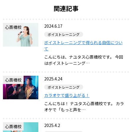
関連記事
2024.6.17
心斎橋校
ボイストレーニング
ボイストレーニングで得られる自信につい
て
こんにちは、ナユタス心斎橋校です。 今回
はボイストレーニング…
2025.4.24
心斎橋校
ボイストレーニング
カラオケで盛り上がる！
こんにちは！ ナユタス心斎橋校です。 カラ
オケで「もっと声を…
2025.4.2
心斎橋校