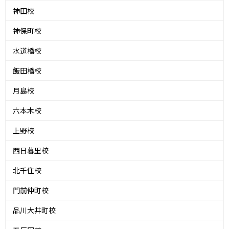
神田校
神保町校
水道橋校
飯田橋校
月島校
六本木校
上野校
西日暮里校
北千住校
門前仲町校
品川大井町校