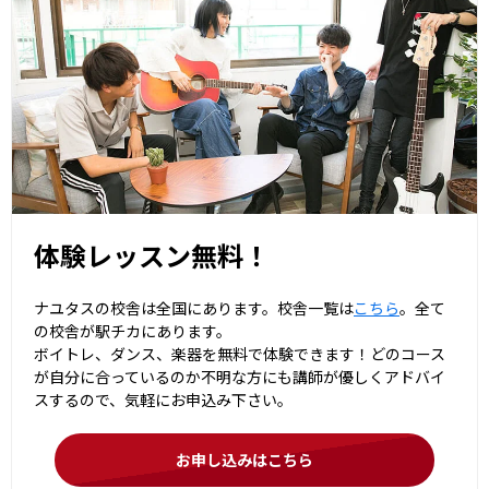
体験レッスン無料！
ナユタスの校舎は全国にあります。校舎一覧は
こちら
。全て
の校舎が駅チカにあります。
ボイトレ、ダンス、楽器を無料で体験できます！どのコース
が自分に合っているのか不明な方にも講師が優しくアドバイ
スするので、気軽にお申込み下さい。
お申し込みはこちら