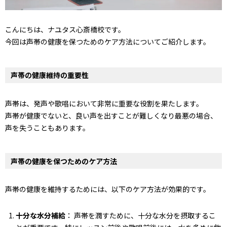
こんにちは、ナユタス心斎橋校です。
今回は声帯の健康を保つためのケア方法についてご紹介します。
声帯の健康維持の重要性
声帯は、発声や歌唱において非常に重要な役割を果たします。
声帯が健康でないと、良い声を出すことが難しくなり最悪の場合、
声を失うこともあります。
声帯の健康を保つためのケア方法
声帯の健康を維持するためには、以下のケア方法が効果的です。
十分な水分補給
： 声帯を潤すために、十分な水分を摂取するこ