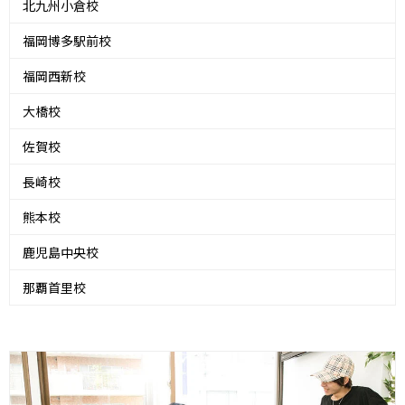
北九州小倉校
福岡博多駅前校
福岡西新校
大橋校
佐賀校
長崎校
熊本校
鹿児島中央校
那覇首里校