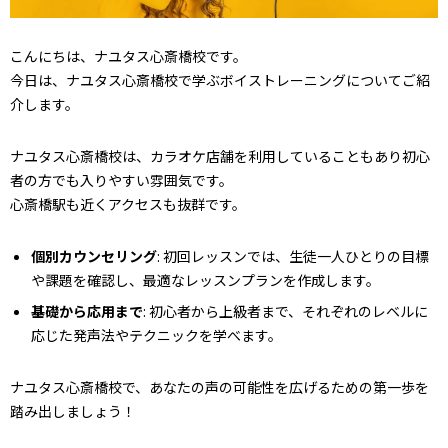
こんにちは、ナユタス心斎橋校です。
今日は、ナユタス心斎橋校で学ぶボイストレーニングについてご紹
介します。
ナユタス心斎橋校は、カラオケ店舗を利用していることもあり初心
者の方でも入りやすい雰囲気です。
心斎橋駅も近くアクセスも抜群です。
個別カウンセリング
: 初回レッスンでは、生徒一人ひとりの目標
や課題を確認し、最適なレッスンプランを作成します。
基礎から応用まで
: 初心者から上級者まで、それぞれのレベルに
応じた発声法やテクニックを学べます。
ナユタス心斎橋校で、あなたの声の可能性を広げるための第一歩を
踏み出しましょう！