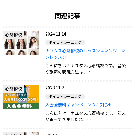
関連記事
2024.11.14
心斎橋校
ボイストレーニング
ナユタス心斎橋校のレッスンはマンツーマ
ンレッスン
こんにちは！ナユタス心斎橋校です。 音楽
や歌声の表現方法は、…
2023.11.2
心斎橋校
ボイストレーニング
入会金無料キャンペーンのお知らせ
こんにちは、ナユタス心斎橋校です。 年末
が迫ってきましたね。…