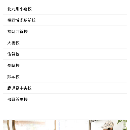
北九州小倉校
福岡博多駅前校
福岡西新校
大橋校
佐賀校
長崎校
熊本校
鹿児島中央校
那覇首里校