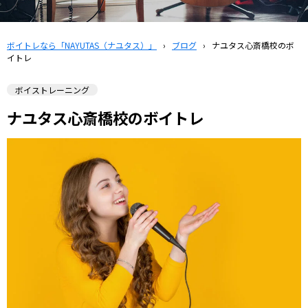
ボイトレなら「NAYUTAS（ナユタス）」
›
ブログ
›
ナユタス心斎橋校のボ
イトレ
ボイストレーニング
ナユタス心斎橋校のボイトレ