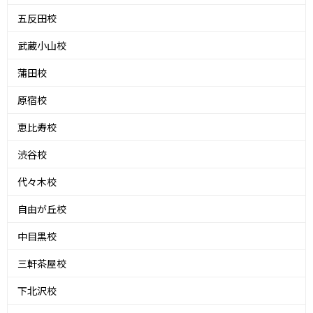
五反田校
武蔵小山校
蒲田校
原宿校
恵比寿校
渋谷校
代々木校
自由が丘校
中目黒校
三軒茶屋校
下北沢校