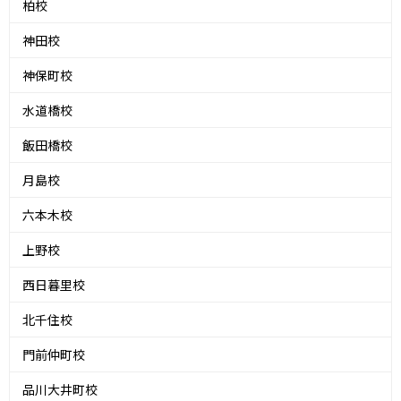
柏校
神田校
神保町校
水道橋校
飯田橋校
月島校
六本木校
上野校
西日暮里校
北千住校
門前仲町校
品川大井町校