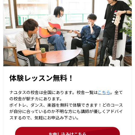
体験レッスン無料！
ナユタスの校舎は全国にあります。校舎一覧は
こちら
。全て
の校舎が駅チカにあります。
ボイトレ、ダンス、楽器を無料で体験できます！どのコース
が自分に合っているのか不明な方にも講師が優しくアドバイ
スするので、気軽にお申込み下さい。
お申し込みはこちら